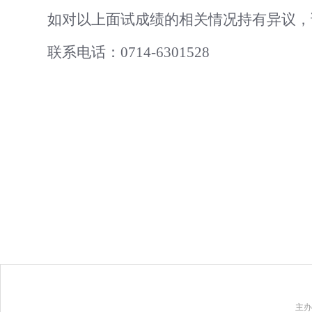
如对以上面试成绩的相关情况持有异议，
联系电话：
0714-
6301528
主