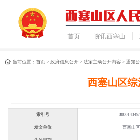
首页
资讯西塞山
当前位置：
首页
>
政府信息公开
>
法定主动公开内容
>
通知公
西塞山区综
索引号
000014349/
发文单位
西塞山区