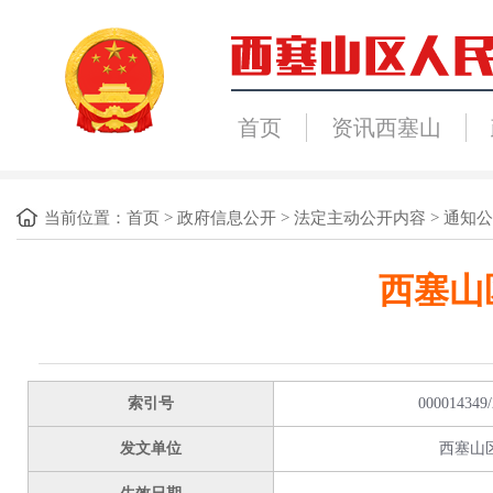
首页
资讯西塞山
当前位置：
首页
>
政府信息公开
>
法定主动公开内容
>
通知公
西塞山
索引号
000014349/
发文单位
西塞山