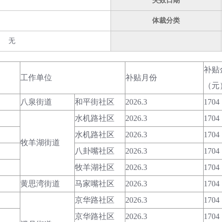
失效日期
体裁分类
无
补贴
工作单位
补贴月份
（元
八泉街道
和平街社区
2026.3
1704
水机路社区
2026.3
1704
水机路社区
2026.3
1704
牧羊湖街道
八卦嘴社区
2026.3
1704
牧羊湖社区
2026.3
1704
黄思湾街道
马家嘴社区
2026.3
1704
京华路社区
2026.3
1704
京华路社区
2026.3
1704