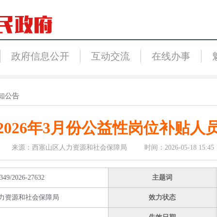
政府信息公开
互动交流
在线办事
知公告
2026年3月份公益性岗位补贴人
来源：西塞山区人力资源和社会保障局 时间：2026-05-18 15:45
349/2026-27632
主题词
力资源和社会保障局
效力状态