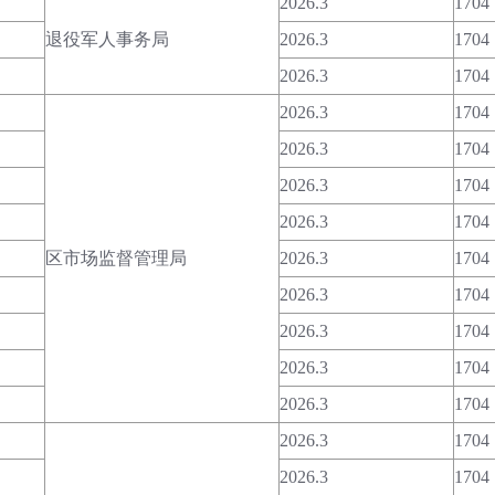
2026.3
1704
退役军人事务局
2026.3
1704
2026.3
1704
2026.3
1704
2026.3
1704
2026.3
1704
2026.3
1704
区市场监督管理局
2026.3
1704
2026.3
1704
2026.3
1704
2026.3
1704
2026.3
1704
2026.3
1704
2026.3
1704