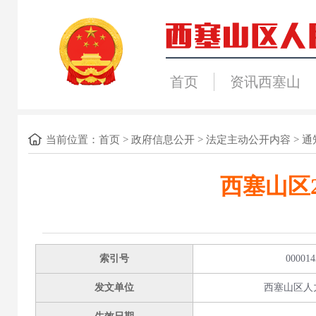
首页
资讯西塞山
当前位置：
首页
>
政府信息公开
>
法定主动公开内容
>
通
西塞山区
索引号
000014
发文单位
西塞山区人