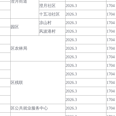
澄月街道
澄月社区
2026.3
1704
十五冶社区
2026.3
1704
凉山村
2026.3
1704
园区
风波港村
2026.3
1704
2026.3
1704
区农林局
2026.3
1704
2026.3
1704
2026.3
1704
2026.3
1704
区残联
2026.3
1704
2026.3
1704
2026.3
1704
区公共就业服务中心
2026.3
1704