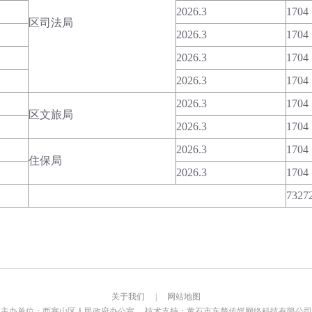
2026.3
1704
区司法局
2026.3
1704
2026.3
1704
2026.3
1704
2026.3
1704
区文旅局
2026.3
1704
2026.3
1704
住保局
2026.3
1704
7327
关于我们
|
网站地图
主办单位：西塞山区人民政府办公室 技术支持：黄石市东楚传媒网络科技有限公司