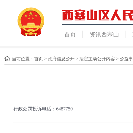
首页
资讯西塞山
当前位置：
首页
>
政府信息公开
>
法定主动公开内容
>
公益事
行政处罚投诉电话：6487750