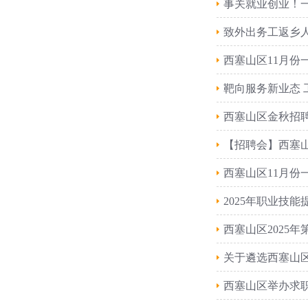
事关就业创业！
致外出务工返乡
西塞山区11月
靶向服务新业态 
西塞山区金秋招
【招聘会】西塞
西塞山区11月份
2025年职业技
西塞山区2025
关于遴选西塞山区
西塞山区举办求职