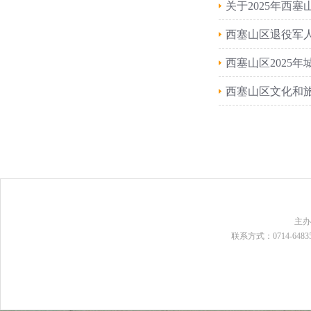
关于2025年西
西塞山区退役军人
西塞山区2025
西塞山区文化和旅
主
联系方式：0714-648