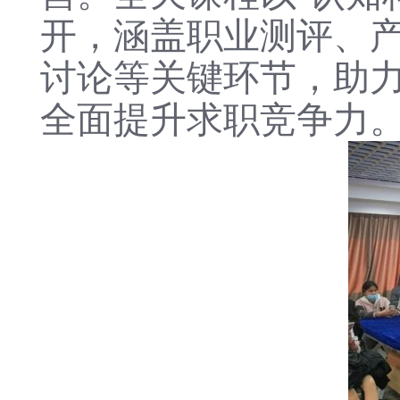
开，涵盖职业测评、
讨论等关键环节，助
全面提升求职竞争力