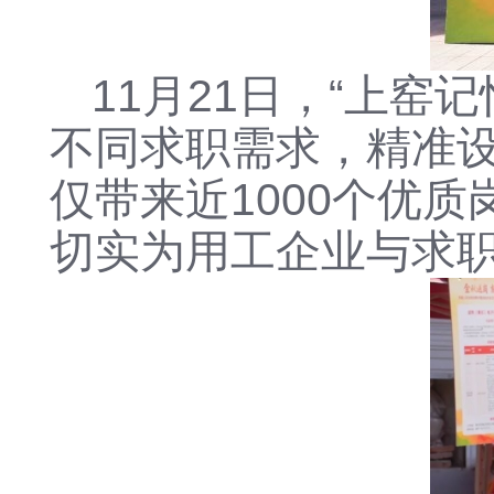
11月21日，“上
不同求职需求，精准
仅带来近1000个优
切实为用工企业与求