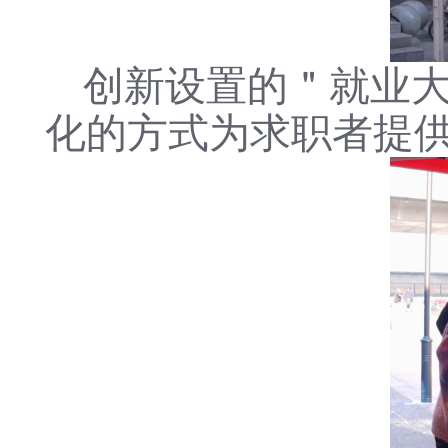
创新设置的＂就业
化的方式为求职者提