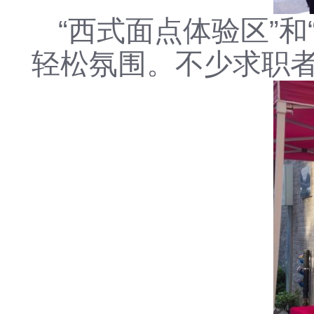
“西式面点体验区”
轻松氛围。不少求职