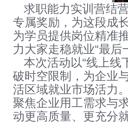
求职能力实训营结
专属奖励，为这段成
为学员提供岗位精准
力大家走稳就业“最后
本次活动以“线上线
破时空限制，为企业
活区域就业市场活力
聚焦企业用工需求与
动更高质量、更充分