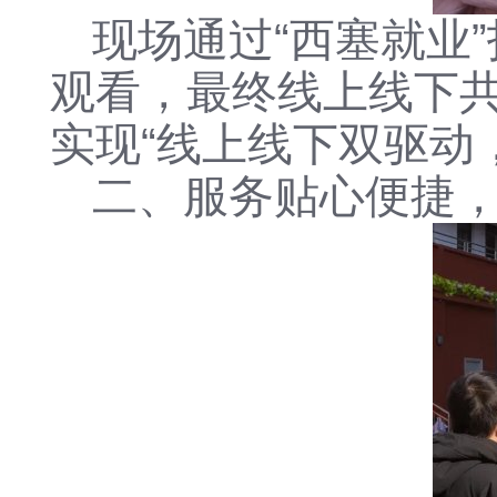
现场通过“西塞就业”
观看，最终线上线下共
实现“线上线下双驱动
二、服务贴心便捷