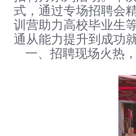
式，通过专场招聘会
训营助力高校毕业生
通从能力提升到成功就
一、招聘现场火热