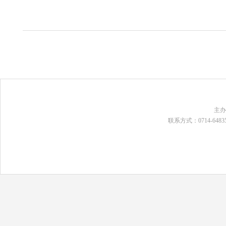
主
联系方式：0714-648