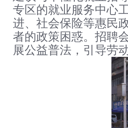
专区的就业服务中心
进、社会保险等惠民政
者的政策困惑。招聘
展公益普法，引导劳