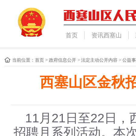
首页
资讯西塞山
当前位置：
首页
>
政府信息公开
>
法定主动公开内容
>
公益事
西塞山区金秋
11月21日至22日
招聘月系列活动。本次