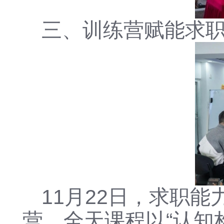
三、训练营赋能求
11月22日，求职
营。全天课程以“认知