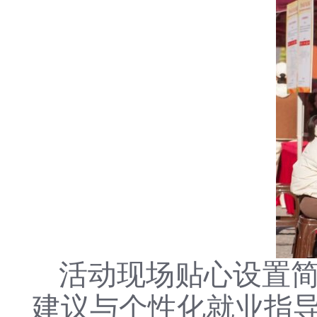
活动现场贴心设置
建议与个性化就业指