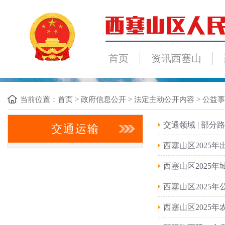
首页
资讯西塞山
当前位置：
首页
>
政府信息公开
>
法定主动公开内容
>
公益事
交通领域 | 部
交通运输
西塞山区2025
西塞山区2025
西塞山区2025
西塞山区2025