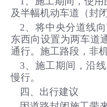
1、施工期间，使用
及半幅机动车道（封闭
2、将中央分道线
东西向设置为两车道
通行。施工路段，非
3、施工期间，沿
慢行。
四、出行建议
因道路封闭施工带