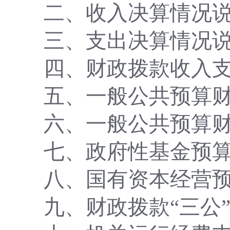
二、收入决算情况
三、支出决算情况
四、财政拨款收入
五、一般公共预算
六、一般公共预算
七、政府性基金预
八、国有资本经营
九、财政拨款
“三公