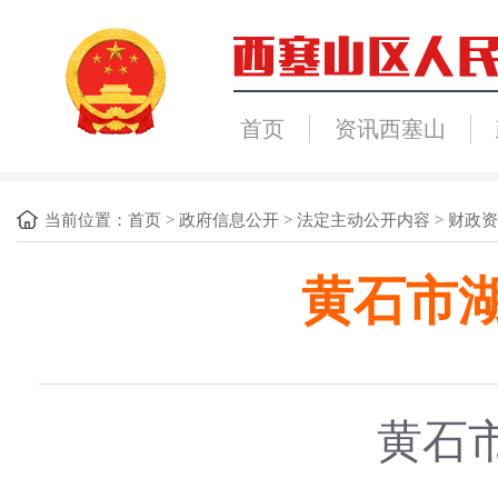
首页
资讯西塞山
当前位置：
首页
>
政府信息公开
>
法定主动公开内容
>
财政资
黄石市湖
黄石