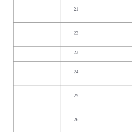
21
22
23
24
25
26