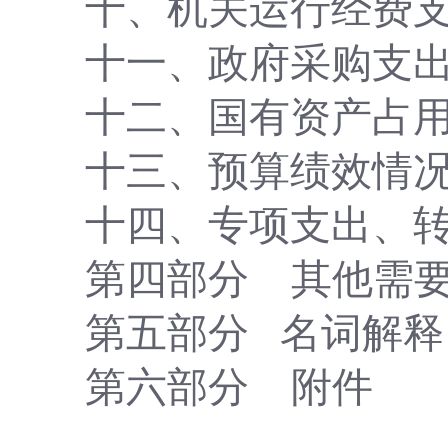
十、机关运行经费
十一、政府采购支
十二、国有资产占
十三、预算绩效情
十四、专项支出、
第四部分
其他需
第五部分
名词解释
第
六
部分
附件