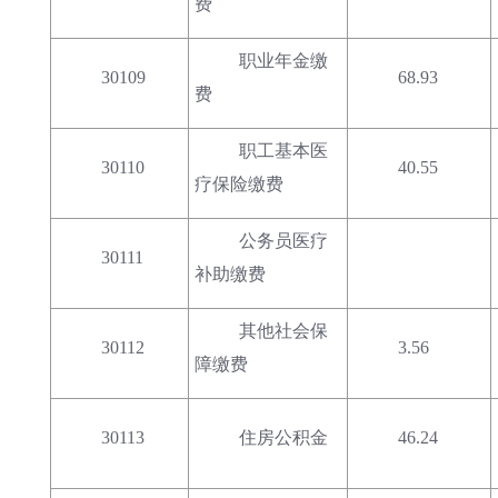
费
职业年金缴
30109
68.93
费
职工基本医
30110
40.55
疗保险缴费
公务员医疗
30111
补助缴费
其他社会保
30112
3.56
障缴费
30113
住房公积金
46.24