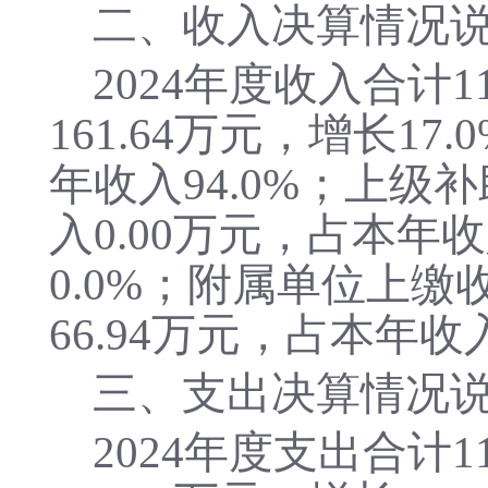
二、收入决算情况
2024年度收入合计1
161.64万元，增长17
年收入94.0%；上级补
入0.00万元，占本年收
0.0%；附属单位上缴
66.94万元，占本年收入
三、支出决算情况
2024
年度支出合计
1