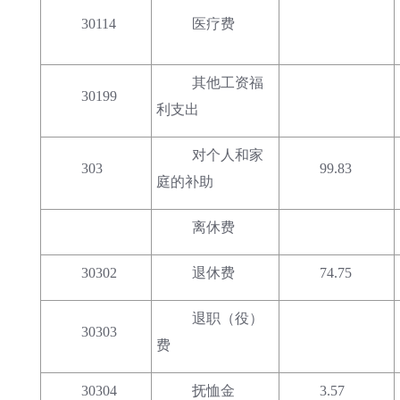
30114
医疗费
其他工资福
30199
利支出
对个人和家
303
99.83
庭的补助
离休费
30302
退休费
74.75
退职（役）
30303
费
30304
抚恤金
3.57