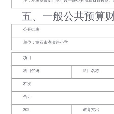
注：本表反映部门本年度一般公共预算财政拨款、
五、
一般公共预算
公开05表
单位：黄石市湖滨路小学
项目
科目代码
科目名称
栏次
合计
205
教育支出