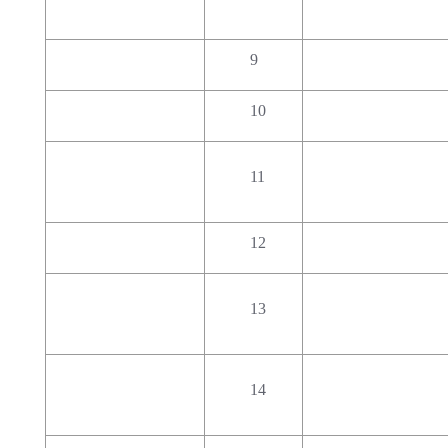
9
10
11
12
13
14