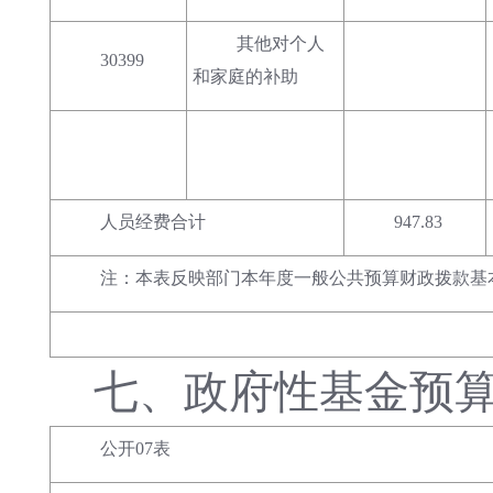
其他对个人
30399
和家庭的补助
人员经费合计
947.83
注：本表反映部门本年度一般公共预算财政拨款基
七、
政府性基金预
公开07表