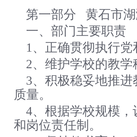
第一部分
黄石市湖
一、部门主要职责
1、正确贯彻执行党
2、维护学校的教学
3、积极稳妥地推进
质量。
4、根据学校规模，
和岗位责任制。