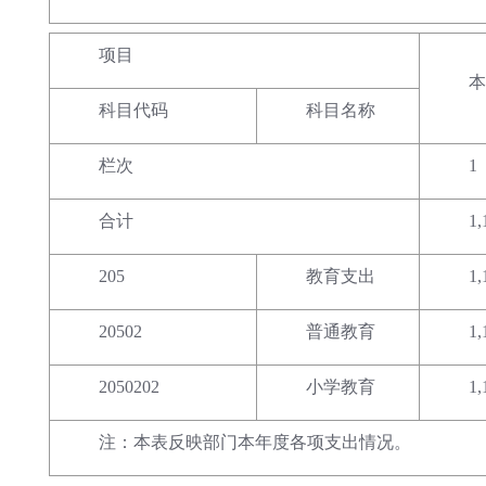
项目
本
科目代码
科目名称
栏次
1
合计
1,
205
教育支出
1,
20502
普通教育
1,
2050202
小学教育
1,
注：本表反映部门本年度各项支出情况。