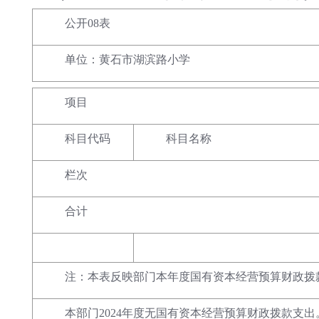
公开08表
单位：黄石市湖滨路小学
项目
科目代码
科目名称
栏次
合计
注：本表反映部门本年度国有资本经营预算财政拨
本部门2024年度无国有资本经营预算财政拨款支出