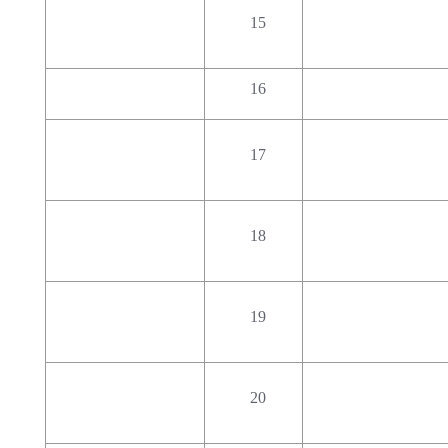
15
16
17
18
19
20