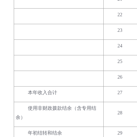
22
23
24
25
26
本年收入合计
27
使用非财政拨款结余（含专用结
28
余）
年初结转和结余
29