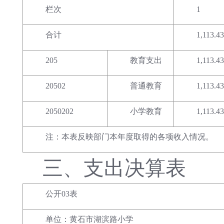
栏次
1
合计
1,113.43
205
教育支出
1,113.43
20502
普通教育
1,113.43
2050202
小学教育
1,113.43
注：本表反映部门本年度取得的各项收入情况。
三、
支出决算表
公开03表
单位：黄石市湖滨路小学