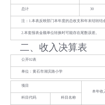
总计
30
注：1.本表反映部门本年度的总收支和年末结转结
2.本套报表金额单位转换时可能存在尾数误差。
二、
收入决算表
公开02表
单位：黄石市湖滨路小学
项目
本年收
科目代码
科目名称