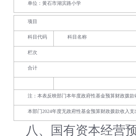
单位：黄石市湖滨路小学
项目
科目代码
科目名称
栏次
合计
注：本表反映部门本年度政府性基金预算财政拨款
本部门2024年度无政府性基金预算财政拨款收入支
八、
国有资本经营