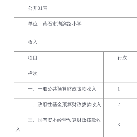
公开01表
单位：黄石市湖滨路小学
收入
项目
行次
栏次
一、一般公共预算财政拨款收入
1
二、政府性基金预算财政拨款收入
2
三、国有资本经营预算财政拨款收
3
入