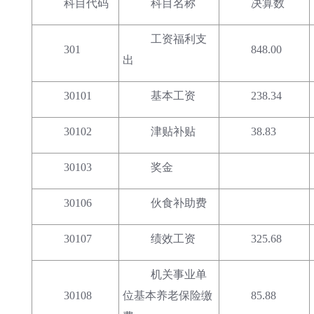
科目代码
科目名称
决算数
工资福利支
301
848.00
出
30101
基本工资
238.34
30102
津贴补贴
38.83
30103
奖金
30106
伙食补助费
30107
绩效工资
325.68
机关事业单
30108
位基本养老保险缴
85.88