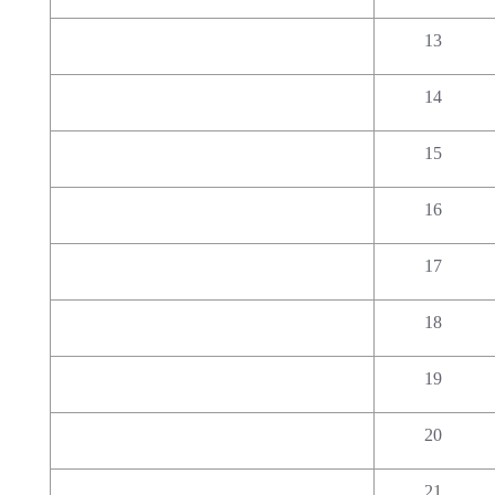
13
14
15
16
17
18
19
20
21