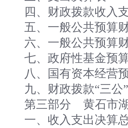
四、财政拨款收入
五、一般公共预算
六、一般公共预算
七、政府性基金预
八、国有资本经营
九、财政拨款
“三公
第三部分
黄石市
一、收入支出决算