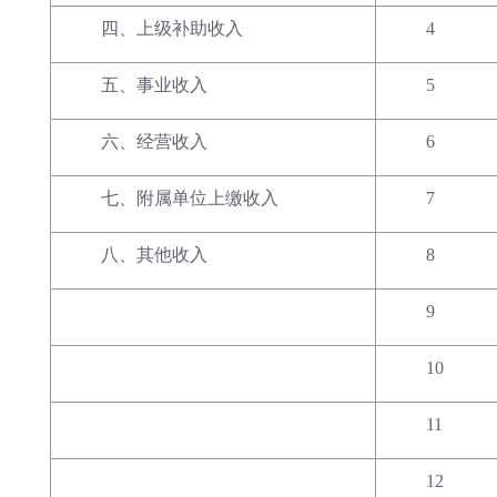
四、上级补助收入
4
五、事业收入
5
六、经营收入
6
七、附属单位上缴收入
7
八、其他收入
8
9
10
11
12