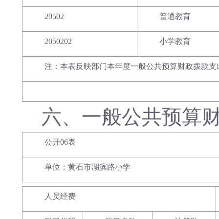
20502
普通教育
2050202
小学教育
注：本表反映部门本年度一般公共预算财政拨款支
六、
一般公共预算
公开06表
单位：黄石市湖滨路小学
人员经费