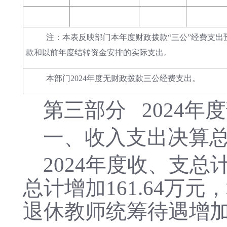
注：本表反映部门本年度财政拨款“三公”经费支出
款和以前年度结转资金安排的实际支出。
本部门2024年度无财政拨款三公经费支出。
第三部分
2024
一、收入支出决算
2024年度收、支总计
总计增加161.64万元，
退休教师统筹待遇增