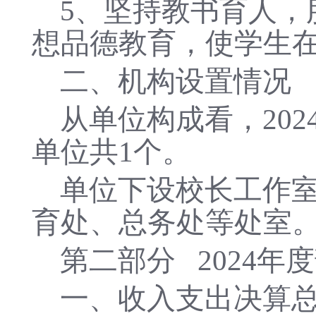
5、坚持教书育人，
想品德教育，使学生
二、机构设置情况
从单位构成看，
20
单位共1个。
单位下设校长工作
育处、总务处等处室
第二部分
2024
一、收入支出决算