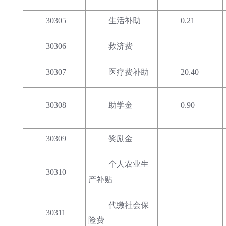
30305
生活补助
0.21
30306
救济费
30307
医疗费补助
20.40
30308
助学金
0.90
30309
奖励金
个人农业生
30310
产补贴
代缴社会保
30311
险费