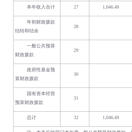
本年收入合计
27
1,046.49
年初财政拨款
28
结转和结余
一般公共预算
29
财政拨款
政府性基金预
30
算财政拨款
国有资本经营
31
预算财政拨款
总计
32
1,046.49