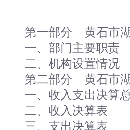
第一部分
黄石市
一、部门主要职责
二、机构设置情况
第二部分
黄石市
一、收入支出决算
二、收入决算表
三、支出决算表