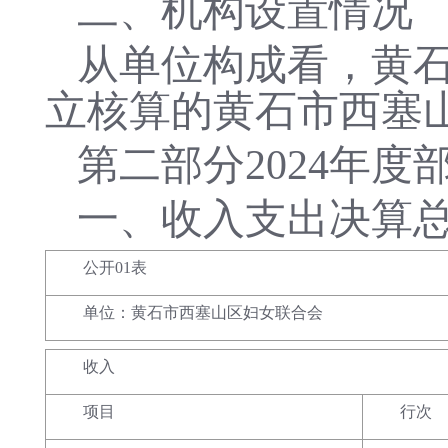
二、机构设置情况
从单位构成看，
黄
立核算的
黄石市西塞
第二部分
2024年
一、收入支出决算
公开01表
单位：黄石市西塞山区妇女联合会
收入
项目
行次