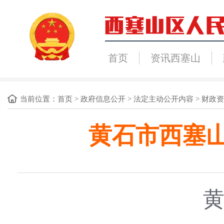
首页
资讯西塞山
当前位置：
首页
>
政府信息公开
>
法定主动公开内容
>
财政资
黄石市西塞山