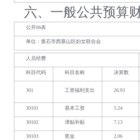
六、
一般公共预算
公开06表
单位：黄石市西塞山区妇女联合会
人员经费
科目代码
科目名称
决算数
301
工资福利支出
26.93
30101
基本工资
5.24
30102
津贴补贴
7.13
30103
奖金
2.06