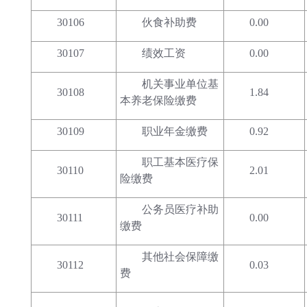
30106
伙食补助费
0.00
30107
绩效工资
0.00
机关事业单位基
30108
1.84
本养老保险缴费
30109
职业年金缴费
0.92
职工基本医疗保
30110
2.01
险缴费
公务员医疗补助
30111
0.00
缴费
其他社会保障缴
30112
0.03
费