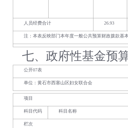
人员经费合计
26.93
注：本表反映部门本年度一般公共预算财政拨款基
七、
政府性基金预
公开07表
单位：黄石市西塞山区妇女联合会
项目
科目代码
科目名称
栏次