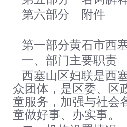
第
六
部分
附件
第一部分黄石市西
一、部门主要职责
西塞山区妇联是西
众团体，是区委、区
童服务，加强与社会
童做好事、办实事。