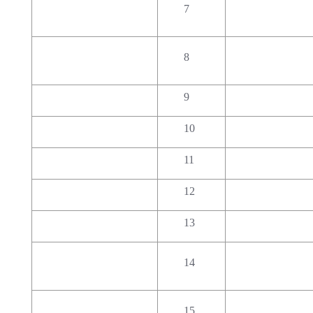
7
8
9
10
11
12
13
14
15