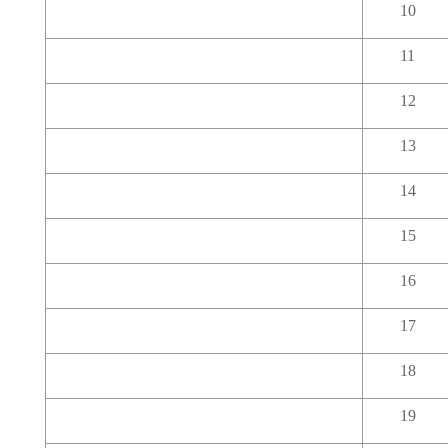
10
11
12
13
14
15
16
17
18
19