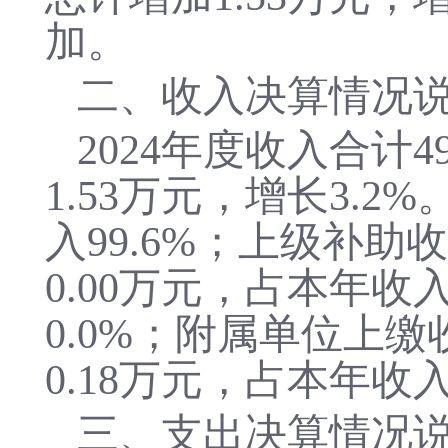
加
。
二、收入决算情况
2024年度收入合计
4
1.53万元，增长3.
入99.6%；上级补助
0.00万元，占本年收
0.0%；附属单位上缴
0.18万元，占本年收入
三、支出决算情况