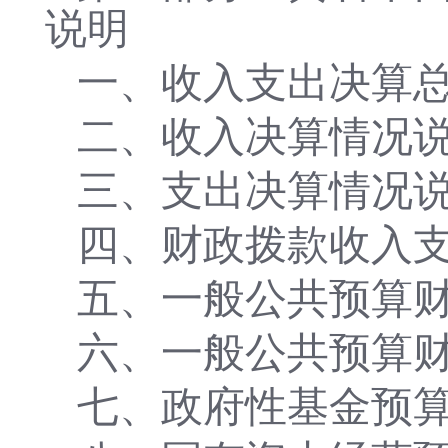
说明
一、收入支出决算
二、收入决算情况
三、支出决算情况
四、财政拨款收入
五、一般公共预算
六、一般公共预算
七、政府性基金预