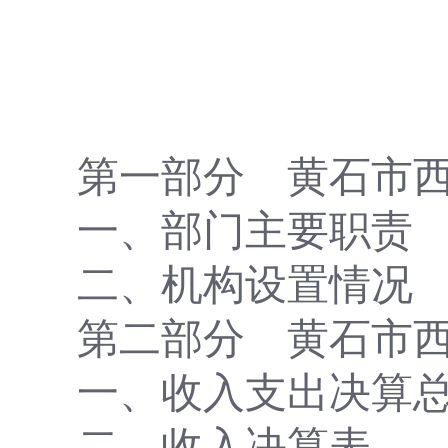
第一部分
黄石市
一、部门主要
职责
二、
机构设置情况
第二部分
黄石市
一、收入支出决算
二、收入决算表