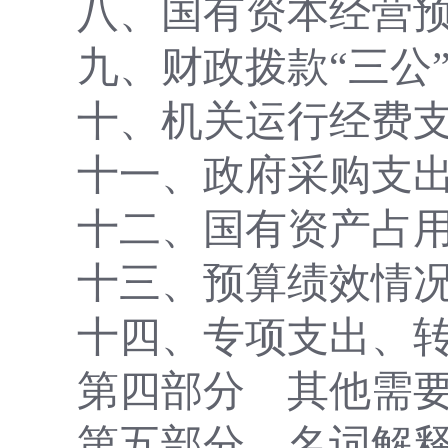
八、国有资本经营
九、财政拨款
“三公
十、机关运行经费
十一、政府采购支
十二、国有资产占
十三、预算绩效情
十四、专项支出、
第四部分
其他需
第五部分
名词解