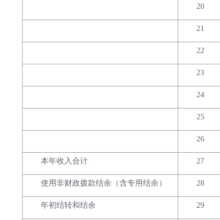
20
21
22
23
24
25
26
本年收入合计
27
使用非财政拨款结余（含专用结余）
28
年初结转和结余
29