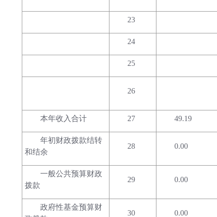
23
24
25
26
本年收入合计
27
49.19
年初财政拨款结转
28
0.00
和结余
一般公共预算财政
29
0.00
拨款
政府性基金预算财
30
0.00