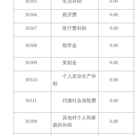
30305
生活补助
0.00
30306
救济费
0.00
30307
医疗费补助
0.00
30308
助学金
0.00
30309
奖励金
0.00
个人农业生产补
30310
0.00
贴
30311
代缴社会保险费
0.00
其他对个人和家
30399
0.00
庭的补助