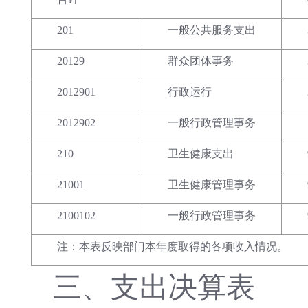
201
一般公共服务支出
20129
群众团体事务
2012901
行政运行
2012902
一般行政管理事务
210
卫生健康支出
21001
卫生健康管理事务
2100102
一般行政管理事务
注：本表反映部门本年度取得的各项收入情况。
三、
支出决算表