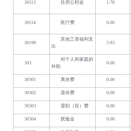
30113
住房公积金
1.78
30114
医疗费
0.00
其他工资福利支
30199
5.93
出
对个人和家庭的
303
0.00
补助
30301
离休费
0.00
30302
退休费
0.00
30303
退职（役）费
0.00
30304
抚恤金
0.00