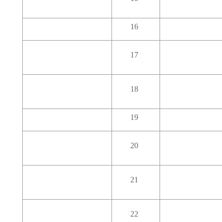
16
17
18
19
20
21
22