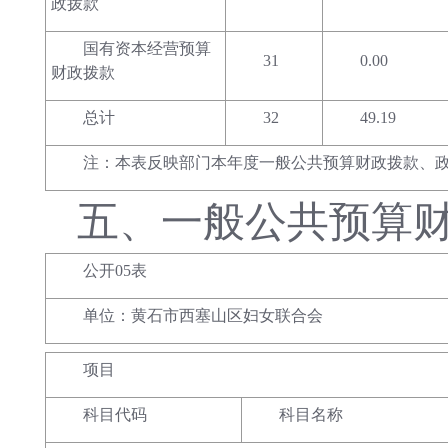
政拨款
国有资本经营预算
31
0.00
财政拨款
总计
32
49.19
注：本表反映部门本年度一般公共预算财政拨款、
五、
一般公共预算
公开05表
单位：黄石市西塞山区妇女联合会
项目
科目代码
科目名称