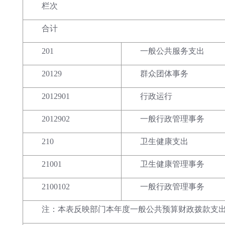
栏次
合计
201
一般公共服务支出
20129
群众团体事务
2012901
行政运行
2012902
一般行政管理事务
210
卫生健康支出
21001
卫生健康管理事务
2100102
一般行政管理事务
注：本表反映部门本年度一般公共预算财政拨款支