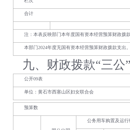
栏次
合计
注：本表反映部门本年度国有资本经营预算财政拨
本部门2024年度无国有资本经营预算财政拨款支出
九、
财政拨款
“三公
公开09表
单位：黄石市西塞山区妇女联合会
预算数
公务用车购置及运行