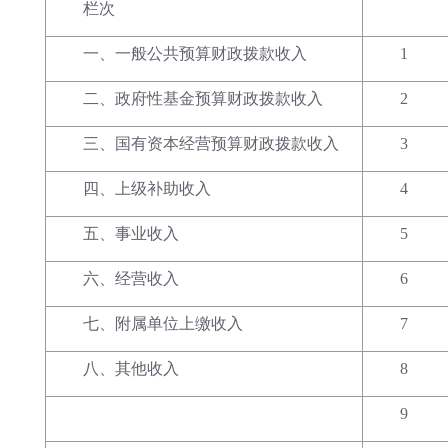
栏次
一、一般公共预算财政拨款收入
1
二、政府性基金预算财政拨款收入
2
三、国有资本经营预算财政拨款收入
3
四、上级补助收入
4
五、事业收入
5
六、经营收入
6
七、附属单位上缴收入
7
八、其他收入
8
9