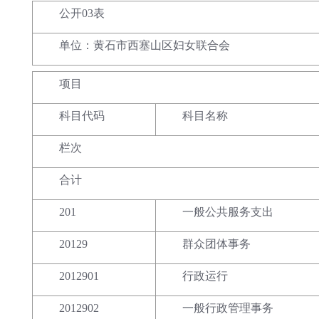
公开03表
单位：黄石市西塞山区妇女联合会
项目
科目代码
科目名称
栏次
合计
201
一般公共服务支出
20129
群众团体事务
2012901
行政运行
2012902
一般行政管理事务