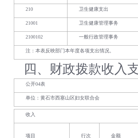
210
卫生健康支出
21001
卫生健康管理事务
2100102
一般行政管理事务
注：本表反映部门本年度各项支出情况。
四、
财政拨款收入
公开04表
单位：黄石市西塞山区妇女联合会
收入
项目
行次
金额