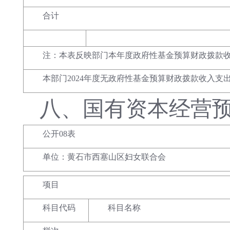
合计
注：本表反映部门本年度政府性基金预算财政拨款
本部门2024年度无政府性基金预算财政拨款收入支
八、
国有资本经营
公开08表
单位：黄石市西塞山区妇女联合会
项目
科目代码
科目名称