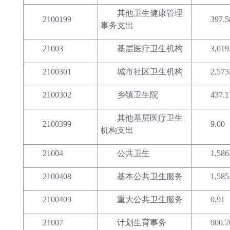
其他卫生健康管理
2100199
397.5
事务支出
21003
基层医疗卫生机构
3,019
2100301
城市社区卫生机构
2,573
2100302
乡镇卫生院
437.1
其他基层医疗卫生
2100399
9.00
机构支出
21004
公共卫生
1,586
2100408
基本公共卫生服务
1,585
2100409
重大公共卫生服务
0.91
21007
计划生育事务
900.7