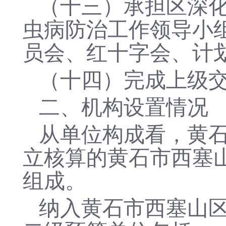
（十
三
）承担区深
虫病防治工作领导小
员会
、红十字会、计
（十
四
）完成上级
二、机构设置情况
从单位构成看，黄
立核算的黄石市西塞
组成。
纳入黄石市西塞山