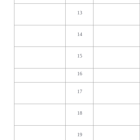
13
14
15
16
17
18
19