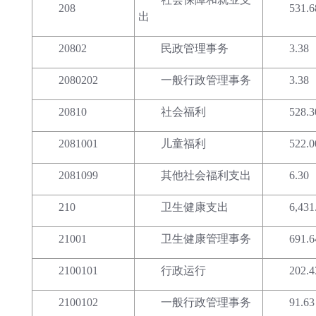
208
531.6
出
20802
民政管理事务
3.38
2080202
一般行政管理事务
3.38
20810
社会福利
528.3
2081001
儿童福利
522.0
2081099
其他社会福利支出
6.30
210
卫生健康支出
6,431
21001
卫生健康管理事务
691.6
2100101
行政运行
202.4
2100102
一般行政管理事务
91.63