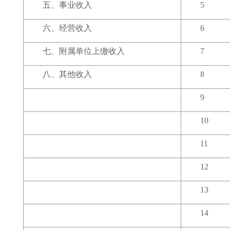
五、事业收入
5
六、经营收入
6
七、附属单位上缴收入
7
八、其他收入
8
9
10
11
12
13
14