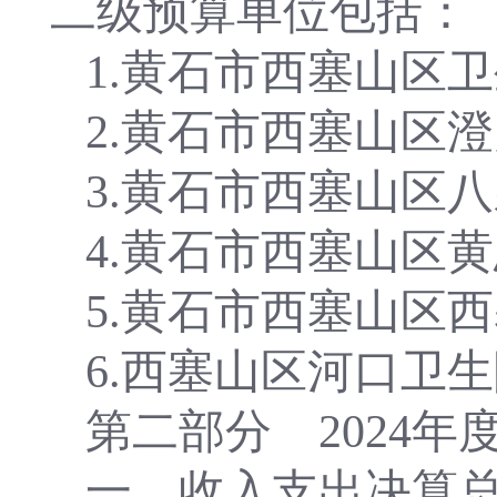
二级预算单位包括：
1.黄石市西塞山区
2.黄石市西塞山区
3.黄石市西塞山区
八
4.
黄石市西塞山区
黄
5.
黄石市西塞山区
西
6.西塞山区河口卫
第二部分
2024
一、收入支出决算