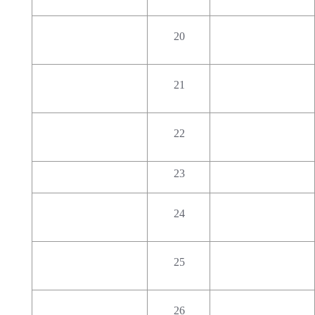
20
21
22
23
24
25
26