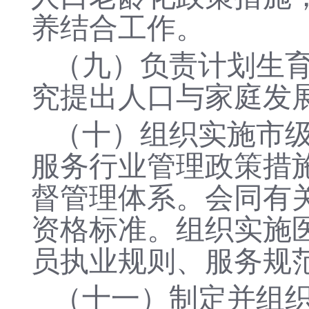
养结合工作。
（
九
）
负责计划生
究提出人口与家庭发
（十）
组织实施市
服务行业管理政策措
督管理体系。会同有
资格标准。组织实施
员执业规则、服务规
（十
一
）制定并组