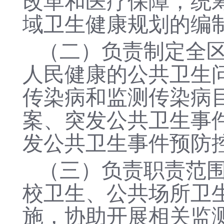
改革和医疗保障，统
域卫生健康规划的编
（二）负责制定全
人民健康的公共卫生
传染病和监测传染病
案、突发公共卫生事
发公共卫生事件预防
（三）
负责职责范
校卫生、公共场所卫
施，协助开展相关监