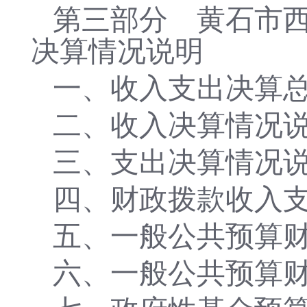
第三部分
黄石市
决算情况说明
一、收入支出决算
二、收入决算情况
三、支出决算情况
四、财政拨款收入
五、一般公共预算
六、一般公共预算