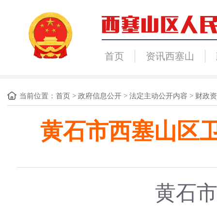
首页
资讯西塞山
当前位置：
首页
>
政府信息公开
>
法定主动公开内容
>
财政资
黄石市西塞山区卫
黄石