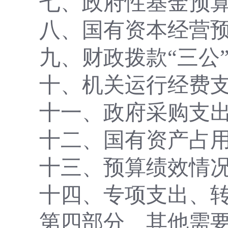
七、政府性基金预
八、国有资本经营
九、财政拨款
“三公
十、机关运行经费
十一、政府采购支
十二、国有资产占
十三、预算绩效情
十四、专项支出、
第四部分
其他需