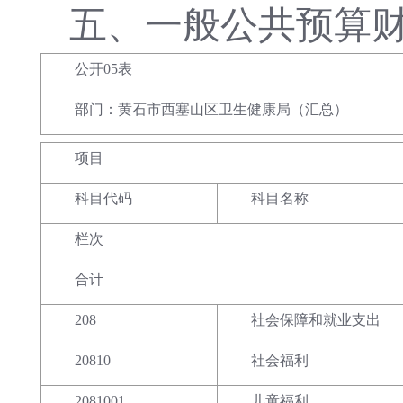
五、
一般公共预算
公开05表
部门：黄石市西塞山区卫生健康局（汇总）
项目
科目代码
科目名称
栏次
合计
208
社会保障和就业支出
20810
社会福利
2081001
儿童福利