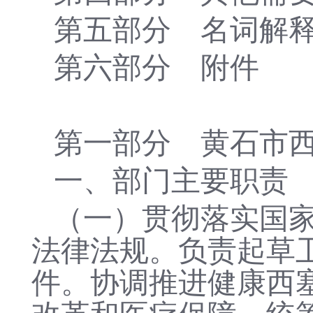
第五部分
名词解
第
六
部分
附件
第一部分 黄石市
一、部门主要职责
（一）贯彻落实国
法律法规。负责起草
件。
协调推进健康西