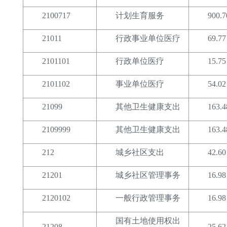
2100717
计划生育服务
900.7
21011
行政事业单位医疗
69.77
2101101
行政单位医疗
15.75
2101102
事业单位医疗
54.02
21099
其他卫生健康支出
163.4
2109999
其他卫生健康支出
163.4
212
城乡社区支出
42.60
21201
城乡社区管理事务
16.98
2120102
一般行政管理事务
16.98
国有土地使用权出
21208
25.62