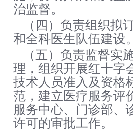
治监督。
（四）负责组织拟
和全科医生队伍建设
（五）负责监督实
理，组织开展红十字
技术人员准入及资格
范，建立医疗服务评
服务中心、门诊部、
许可的
审批
工作。