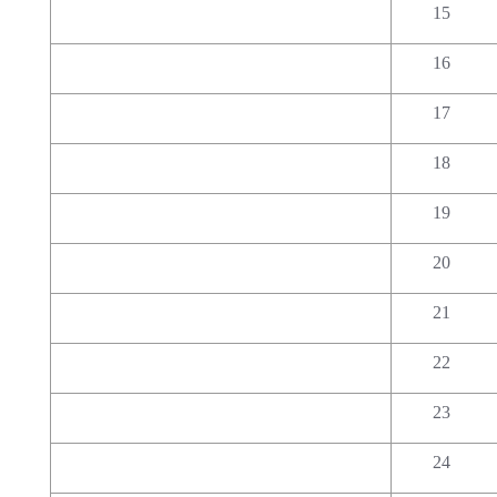
15
16
17
18
19
20
21
22
23
24