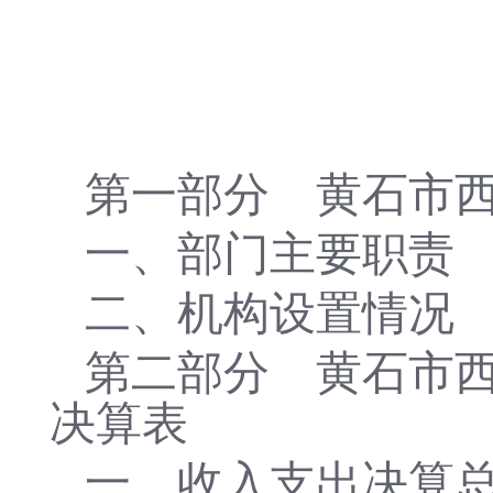
第一部分
黄石市
一、部门主要
职责
二、
机构设置情况
第二部分
黄石市
决算表
一、收入支出决算