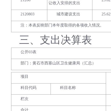
让收入安排的支出
2120803
城市建设支出
25.62
注：本表反映部门本年度取得的各项收入情况。
三、
支出决算表
公开03表
部门：黄石市西塞山区卫生健康局（汇总）
项目
科目代码
科目名称
栏次
合计