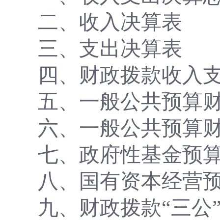
二、收入决算表
三、支出决算表
四、财政拨款收入
五、一般公共预算
六、一般公共预算
七
、政府性基金预
八
、国有资本经营
九
、财政拨款
“三公