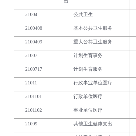
出
21004
公共卫生
2100408
基本公共卫生服务
2100409
重大公共卫生服务
21007
计划生育事务
2100717
计划生育服务
21011
行政事业单位医疗
2101101
行政单位医疗
2101102
事业单位医疗
21099
其他卫生健康支出