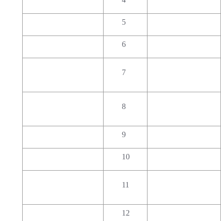
5
6
7
8
9
10
11
12