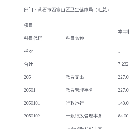
部门：黄石市西塞山区卫生健康局（汇总）
项目
本年
科目代码
科目名称
栏次
1
合计
7,232
205
教育支出
227.0
20501
教育管理事务
227.0
2050101
行政运行
143.0
2050102
一般行政管理事务
84.00
社会保障和就业支