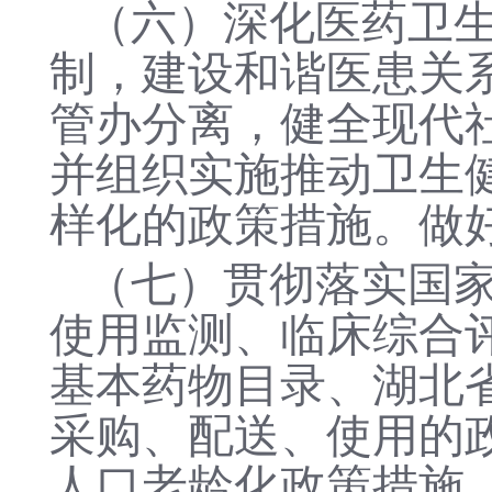
（六）深化医药卫
制，建设和谐医患关
管办分离，健全现代
并组织实施推动卫生
样化的政策措施。
做
（七）
贯彻落实国
使用监测、临床综合
基本药物目录、湖北
采购、配送、使用的
人口老龄化政策措施