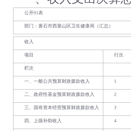
公开01表
部门：黄石市西塞山区卫生健康局（汇总）
收入
项目
行次
栏次
一、一般公共预算财政拨款收入
1
二、政府性基金预算财政拨款收入
2
三、国有资本经营预算财政拨款收入
3
四、上级补助收入
4