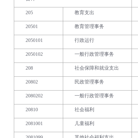
205
教育支出
20501
教育管理事务
2050101
行政运行
2050102
一般行政管理事务
208
社会保障和就业支出
20802
民政管理事务
2080202
一般行政管理事务
20810
社会福利
2081001
儿童福利
2081099
其他社会福利支出