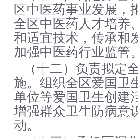
区中医药事业发展，
全区中医药人才培养
和适宜技术，传承和
加强中医药行业监管
（十
二
）负责拟定
施。组织全区爱国卫
单位等爱国卫生创建
增强群众卫生防病意
动。