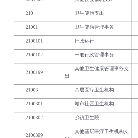
210
卫生健康支出
21001
卫生健康管理事务
2100101
行政运行
2100102
一般行政管理事务
其他卫生健康管理事务支
2100199
出
21003
基层医疗卫生机构
2100301
城市社区卫生机构
2100302
乡镇卫生院
其他基层医疗卫生机构支
2100399