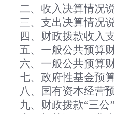
二、收入决算情况
三、支出决算情况
四、财政拨款收入
五、一般公共预算
六、一般公共预算
七、政府性基金预
八、国有资本经营
九、财政拨款
“三公