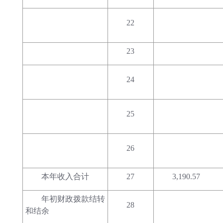
22
23
24
25
26
本年收入合计
27
3,190.57
年初财政拨款结转
28
和结余