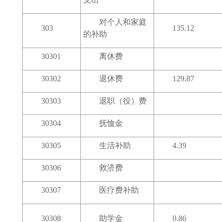
对个人和家庭
303
135.12
的补助
30301
离休费
30302
退休费
129.87
30303
退职（役）费
30304
抚恤金
30305
生活补助
4.39
30306
救济费
30307
医疗费补助
30308
助学金
0.86