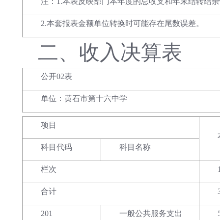
注：1.本表反映部门本年度的总收支和年末结转结
2.本套报表金额单位转换时可能存在尾数误差。
二、
收入决算表
公开02表
单位：黄石市第十六中学
项目
科目代码
科目名称
栏次
合计
201
一般公共服务支出