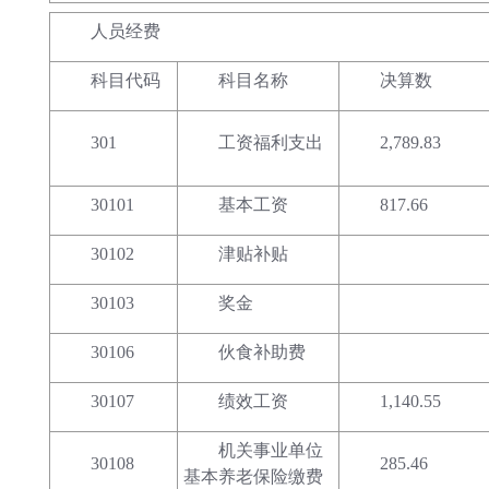
人员经费
科目代码
科目名称
决算数
301
工资福利支出
2,789.83
30101
基本工资
817.66
30102
津贴补贴
30103
奖金
30106
伙食补助费
30107
绩效工资
1,140.55
机关事业单位
30108
285.46
基本养老保险缴费