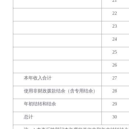
21
22
23
24
25
26
本年收入合计
27
使用非财政拨款结余（含专用结余）
28
年初结转和结余
29
总计
30