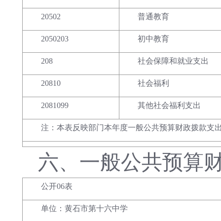
20502
普通教育
2050203
初中教育
208
社会保障和就业支出
20810
社会福利
2081099
其他社会福利支出
注：本表反映部门本年度一般公共预算财政拨款支
六、
一般公共预算
公开06表
单位：黄石市第十六中学