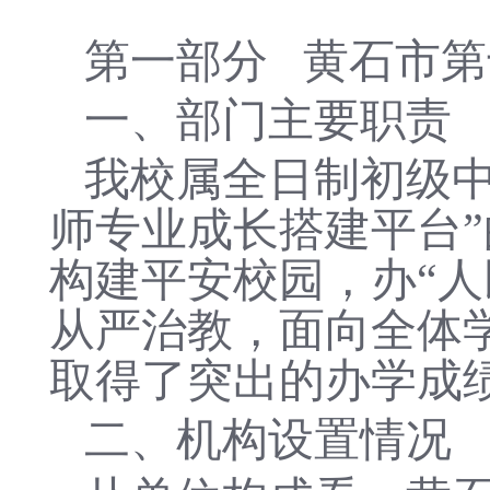
第一部分
黄石市第
一、部门主要职责
我校属全日制初级
师专业成长搭建平台
构建平安校园，办“
从严治教，面向全体
取得了突出的办学成
二、机构设置情况