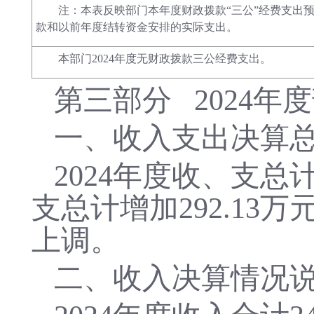
注：本表反映部门本年度财政拨款“三公”经费支出
款和以前年度结转资金安排的实际支出。
本部门2024年度无财政拨款三公经费支出。
第三部分
2024
一、收入支出决算
2024年
度收、支总
支总计增加292.13万
上调
。
二、收入决算情况