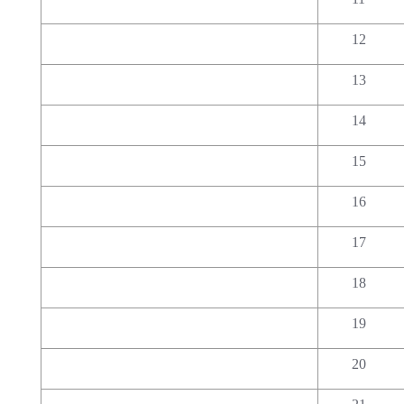
12
13
14
15
16
17
18
19
20