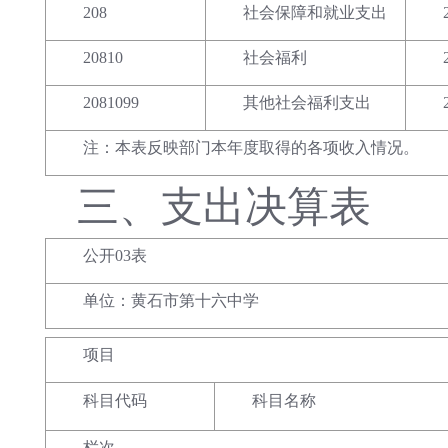
208
社会保障和就业支出
20810
社会福利
2081099
其他社会福利支出
注：本表反映部门本年度取得的各项收入情况。
三、
支出决算表
公开03表
单位：黄石市第十六中学
项目
科目代码
科目名称
栏次