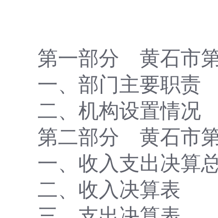
第一部分
黄石市
一、部门主要
职责
二、
机构设置情况
第二部分
黄石市
一、收入支出决算
二、收入决算表
三、支出决算表