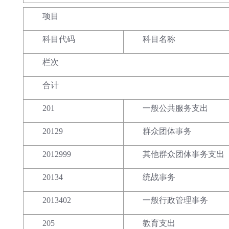
项目
科目代码
科目名称
栏次
合计
201
一般公共服务支出
20129
群众团体事务
2012999
其他群众团体事务支出
20134
统战事务
2013402
一般行政管理事务
205
教育支出