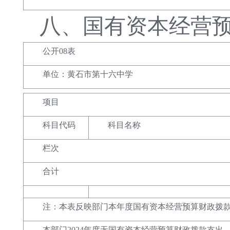
八、
国有资本经营
公开08表
单位：黄石市第十六中学
项目
科目代码
科目名称
栏次
合计
注：本表反映部门本年度国有资本经营预算财政拨
本部门2024年度无国有资本经营预算财政拨款支出