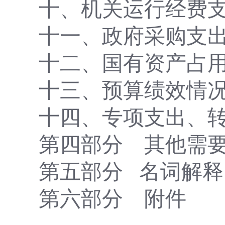
十、机关运行经费
十一、政府采购支
十二、国有资产占
十三、预算绩效情
十四、专项支出、
第四部分
其他需
第五部分
名词解释
第
六
部分
附件