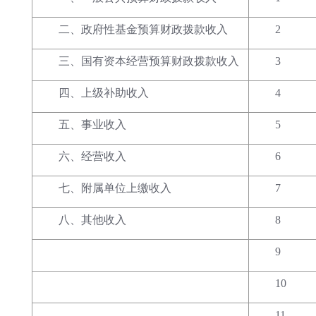
二、政府性基金预算财政拨款收入
2
三、国有资本经营预算财政拨款收入
3
四、上级补助收入
4
五、事业收入
5
六、经营收入
6
七、附属单位上缴收入
7
八、其他收入
8
9
10
11