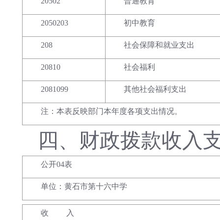
20502
普通教育
2050203
初中教育
208
社会保障和就业支出
20810
社会福利
2081099
其他社会福利支出
注：本表反映部门本年度各项支出情况。
四、
财政拨款收入
公开04表
单位：黄石市第十六中学
收 入