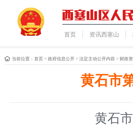
首页
资讯西塞山
当前位置：
首页
>
政府信息公开
>
法定主动公开内容
>
财政资
黄石市第
黄石市