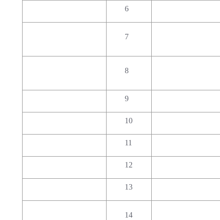
6
7
8
9
10
11
12
13
14