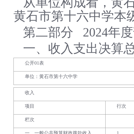
从单位构成看，
黄
黄石市第十六中学
本
第二部分
2024
一、收入支出决算
公开01表
单位：黄石市第十六中学
收入
项目
行次
栏次
一、一般公共预算财政拨款收入
1