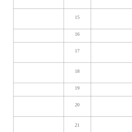
15
16
17
18
19
20
21