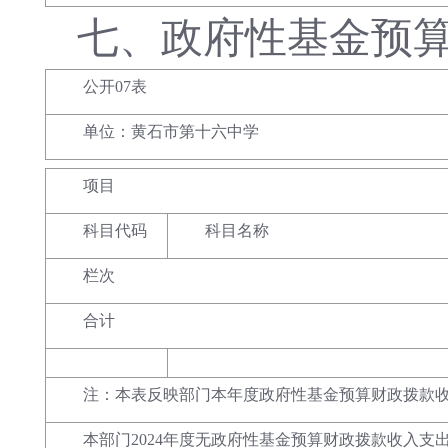
七、
政府性基金预
公开07表
单位：黄石市第十六中学
项目
科目代码
科目名称
栏次
合计
注：本表反映部门本年度政府性基金预算财政拨款
本部门2024年度无政府性基金预算财政拨款收入支