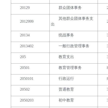
20129
群众团体事务
其他群众团体事务支
2012999
出
20134
统战事务
2013402
一般行政管理事务
205
教育支出
20501
教育管理事务
2050101
行政运行
20502
普通教育
2050203
初中教育