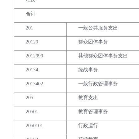
合计
201
一般公共服务支出
20129
群众团体事务
2012999
其他群众团体事务支出
20134
统战事务
2013402
一般行政管理事务
205
教育支出
20501
教育管理事务
2050101
行政运行