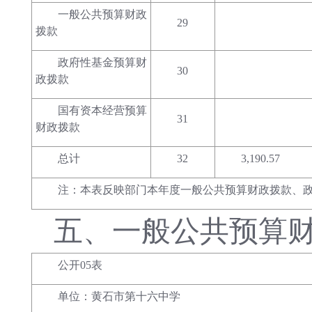
一般公共预算财政
29
拨款
政府性基金预算财
30
政拨款
国有资本经营预算
31
财政拨款
总计
32
3,190.57
注：本表反映部门本年度一般公共预算财政拨款、
五、
一般公共预算
公开05表
单位：黄石市第十六中学