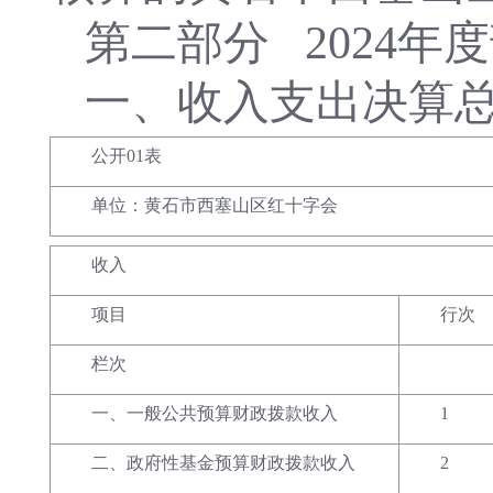
第二部分
2024
一、收入支出决算
公开01表
单位：黄石市西塞山区红十字会
收入
项目
行次
栏次
一、一般公共预算财政拨款收入
1
二、政府性基金预算财政拨款收入
2