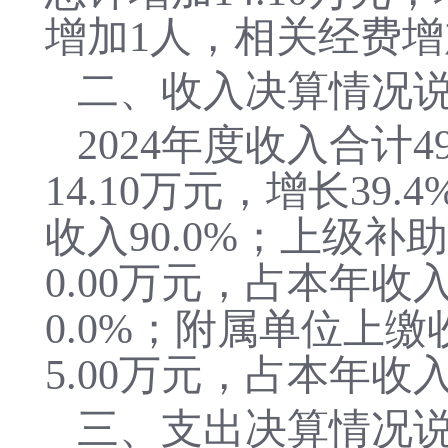
增加1人，相关经费增
二、收入决算情况
2024年度收入合计
4
14.10万元，增长39
收入90.0%；上级补
0.00万元，占本年收
0.0%；附属单位上缴
5.00万元，占本年收入
三、支出决算情况