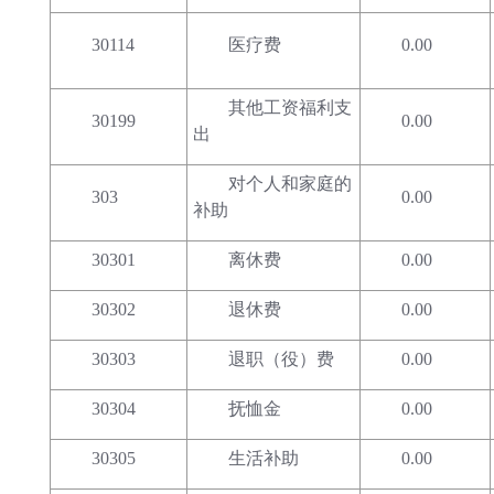
30114
医疗费
0.00
其他工资福利支
30199
0.00
出
对个人和家庭的
303
0.00
补助
30301
离休费
0.00
30302
退休费
0.00
30303
退职（役）费
0.00
30304
抚恤金
0.00
30305
生活补助
0.00