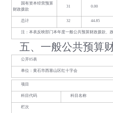
国有资本经营预算
31
0.00
财政拨款
总计
32
44.85
注：本表反映部门本年度一般公共预算财政拨款、
五、
一般公共预算
公开05表
单位：黄石市西塞山区红十字会
项目
科目代码
科目名称
栏次