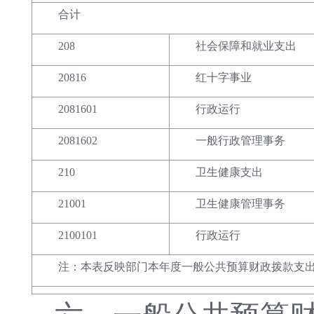
合计
208
社会保障和就业支出
20816
红十字事业
2081601
行政运行
2081602
一般行政管理事务
210
卫生健康支出
21001
卫生健康管理事务
2100101
行政运行
注：本表反映部门本年度一般公共预算财政拨款支