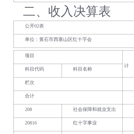
二、
收入决算表
公开02表
单位：黄石市西塞山区红十字会
项目
计
科目代码
科目名称
栏次
合计
208
社会保障和就业支出
20816
红十字事业