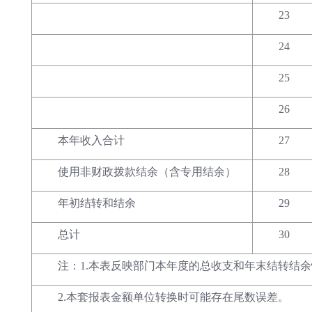
23
24
25
26
本年收入合计
27
使用非财政拨款结余（含专用结余）
28
年初结转和结余
29
总计
30
注：1.本表反映部门本年度的总收支和年末结转结
2.本套报表金额单位转换时可能存在尾数误差。