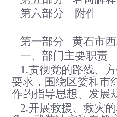
第
六
部分
附件
第一部分
黄石市西
一、部门主要职责
1.
贯彻党的路线、方
要求，围绕区委和市
作的指导思想、发展
2.
开展救援、救灾的