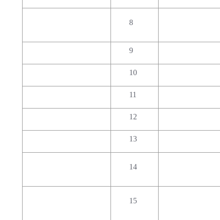
8
9
10
11
12
13
14
15