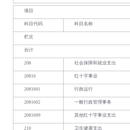
项目
科目代码
科目名称
栏次
合计
208
社会保障和就业支出
20816
红十字事业
2081601
行政运行
2081602
一般行政管理事务
2081699
其他红十字事业支出
210
卫生健康支出