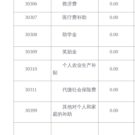
30306
救济费
0.00
30307
医疗费补助
0.00
30308
助学金
0.00
30309
奖励金
0.00
个人农业生产补
30310
0.00
贴
30311
代缴社会保险费
0.00
其他对个人和家
30399
0.00
庭的补助