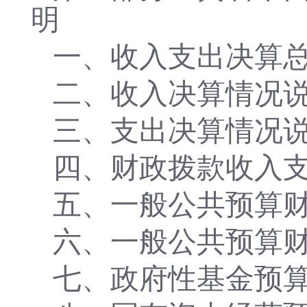
明
一、收入支出决算
二、收入决算情况
三、支出决算情况
四、财政拨款收入
五、一般公共预算
六、一般公共预算
七、政府性基金预