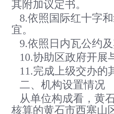
其附加议定书。
8.
依照国际红十字和
宜。
9.
依照日内瓦公约及
10.
协助区政府开展
11.
完成上级交办的
二、机构设置情况
从单位构成看，
黄
核算的
黄石市西塞山