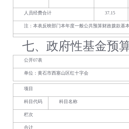
人员经费合计
37.15
注：本表反映部门本年度一般公共预算财政拨款基
七、
政府性基金预
公开07表
单位：黄石市西塞山区红十字会
项目
科目代码
科目名称
栏次
合计