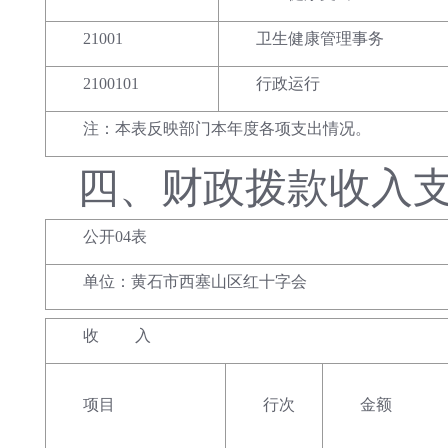
21001
卫生健康管理事务
2100101
行政运行
注：本表反映部门本年度各项支出情况。
四、
财政拨款收入
公开04表
单位：黄石市西塞山区红十字会
收 入
项目
行次
金额