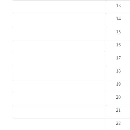
13
14
15
16
17
18
19
20
21
22