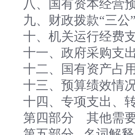
八、国有资本经营
九、财政拨款
“三公
十、机关运行经费
十一、政府采购支
十二、国有资产占
十三、预算绩效情
十四、专项支出、
第四部分
其他需
第五部分
名词解释