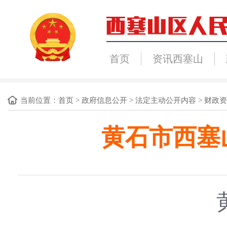
首页
资讯西塞山
当前位置：
首页
>
政府信息公开
>
法定主动公开内容
>
财政资
黄石市西塞