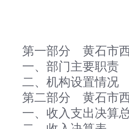
第一部分
黄石市
一、
部门主要
职责
二、
机构设置情况
第二部分
黄石市
一、收入支出决算
二、收入决算表