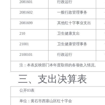
2081601
行政运行
2081602
一般行政管理事务
2081699
其他红十字事业支出
210
卫生健康支出
21001
卫生健康管理事务
2100101
行政运行
注：本表反映部门本年度取得的各项收入情况。
三、
支出决算表
公开03表
单位：黄石市西塞山区红十字会