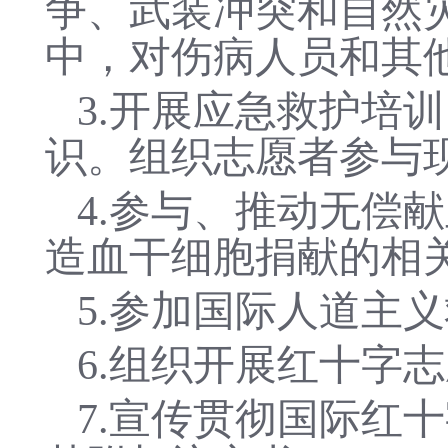
争、武装冲突和自然
中，对伤病人员和其
3.
开展应急救护培训
识。组织志愿者参与
4.
参与、推动无偿献
造血干细胞捐献的相
5.
参加国际人道主义
6.
组织开展红十字志
7.
宣传贯彻国际红十