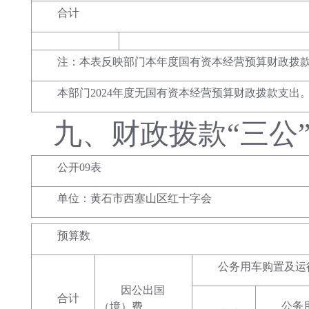
合计
注：本表反映部门本年度国有资本经营预算财政拨
本部门2024年度无国有资本经营预算财政拨款支出
九、
财政拨款
“三公
公开09表
单位：黄石市西塞山区红十字会
预算数
公务用车购置及运
因公出国
合计
公务
（境）费