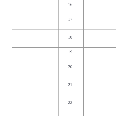
16
17
18
19
20
21
22