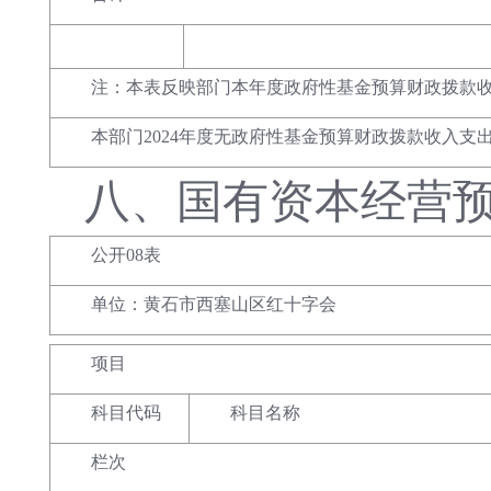
注：本表反映部门本年度政府性基金预算财政拨款
本部门2024年度无政府性基金预算财政拨款收入支
八、
国有资本经营
公开08表
单位：黄石市西塞山区红十字会
项目
科目代码
科目名称
栏次