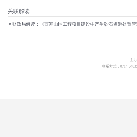
关联解读
区财政局解读：《西塞山区工程项目建设中产生砂石资源处置管
主
联系方式：0714-648