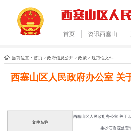
首页
资讯西塞山
当前位置：
首页
>
政府信息公开
>
政策
>
规范性文件
西塞山区人民政府办公室 关
西塞山区人民政府办公室 关于
文件名称
生砂石资源处置