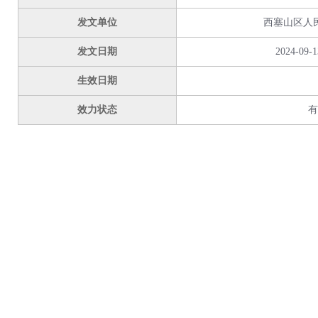
发文单位
西塞山区人
发文日期
2024-09-1
生效日期
效力状态
有