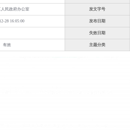
区人民政府办公室
发文字号
12-28 16:05:00
发布日期
失效日期
有效
主题分类