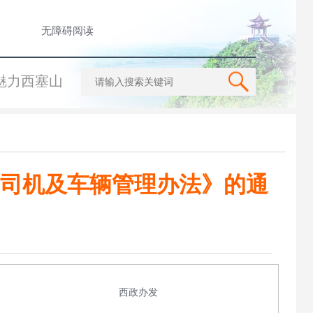
无障碍阅读
魅力西塞山
司机及车辆管理办法》的通
西政办发