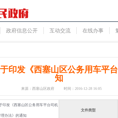
政府信息公开
互动交流
在线办事
于印发《西塞山区公务用车平台
知
来源：西塞山区政府 时间：2016-12-28 16:05
于印发《西塞山区公务用车平台司机
文件类型
管理办法》的通知