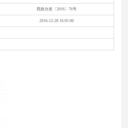
西政办发〔2016〕76号
2016-12-28 16:05:00