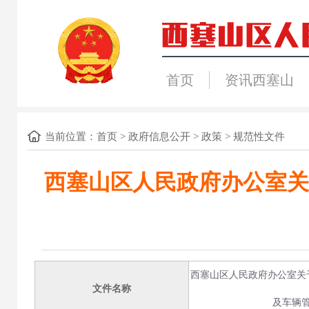
首页
资讯西塞山
当前位置：
首页
>
政府信息公开
>
政策
>
规范性文件
西塞山区人民政府办公室关
西塞山区人民政府办公室关
文件名称
及车辆