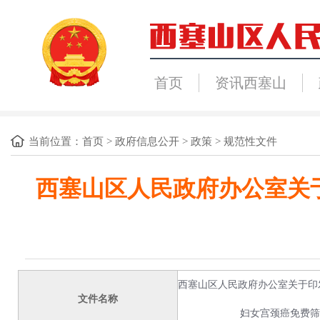
首页
资讯西塞山
当前位置：
首页
>
政府信息公开
>
政策
>
规范性文件
西塞山区人民政府办公室关于
西塞山区人民政府办公室关于印发西
文件名称
妇女宫颈癌免费筛