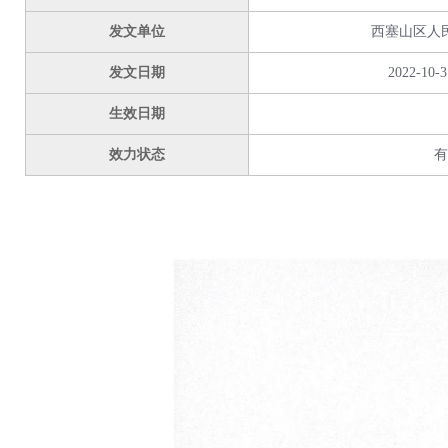
发文单位
西塞山区人
发文日期
2022-10-3
生效日期
效力状态
有