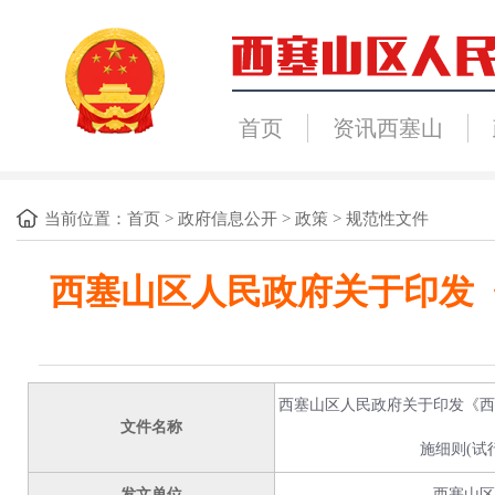
首页
资讯西塞山
当前位置：
首页
>
政府信息公开
>
政策
>
规范性文件
西塞山区人民政府关于印发《
西塞山区人民政府关于印发《西
文件名称
施细则(试
发文单位
西塞山区