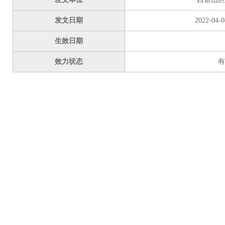
发文日期
2022-04-0
生效日期
效力状态
有