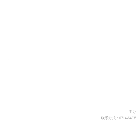
主
联系方式：0714-648