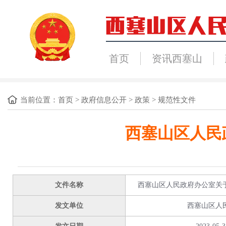
首页
资讯西塞山
当前位置：
首页
>
政府信息公开
>
政策
>
规范性文件
西塞山区人民
文件名称
西塞山区人民政府办公室关
发文单位
西塞山区人