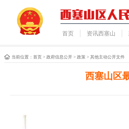
首页
资讯西塞山
当前位置：
首页
>
政府信息公开
>
政策
>
其他主动公开文件
西塞山区