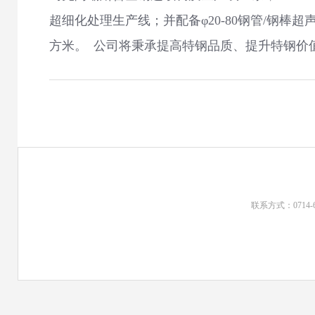
超细化处理生产线；并配备φ20-80钢管/钢棒
方米。 公司将秉承提高特钢品质、提升特钢价
联系方式：0714-