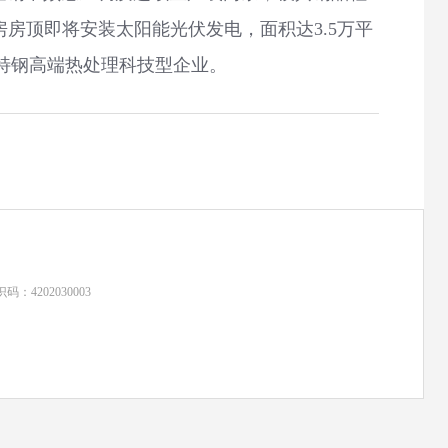
厂房房顶即将安装太阳能光伏发电，面积达3.5万平
特钢高端热处理科技型企业。
：4202030003