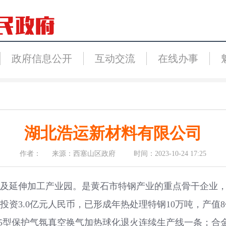
政府信息公开
互动交流
在线办事
湖北浩运新材料有限公司
作者： 来源：西塞山区政府 时间：2023-10-24 17:25
延伸加工产业园。是黄石市特钢产业的重点骨干企业，
资3.0亿元人民币，已形成年热处理特钢10万吨，产值
-65型保护气氛真空换气加热球化退火连续生产线一条；