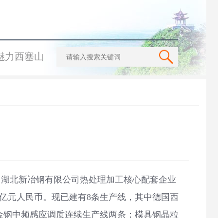
魅力西塞山
湖北新冶钢有限公司热处理加工核心配套企业
8亿元人民币。现已建有8条生产线，其中德国西
合金钢中频感应调质连续生产线两条；模具钢晶粒