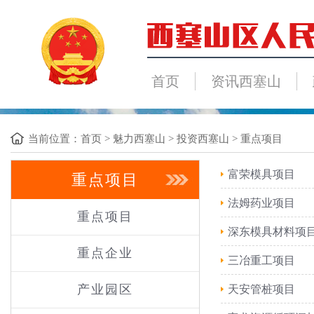
首页
资讯西塞山
当前位置：
首页
>
魅力西塞山
>
投资西塞山
>
重点项目
富荣模具项目
重点项目
法姆药业项目
重点项目
深东模具材料项
重点企业
三冶重工项目
产业园区
天安管桩项目