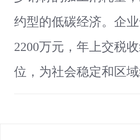
约型的低碳经济。企业
2200万元，年上交税
位，为社会稳定和区域