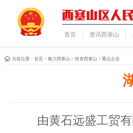
首页
资讯西塞山
当前位置：
首页
>
魅力西塞山
>
投资西塞山
>
重点企业
由黄石远盛工贸有限