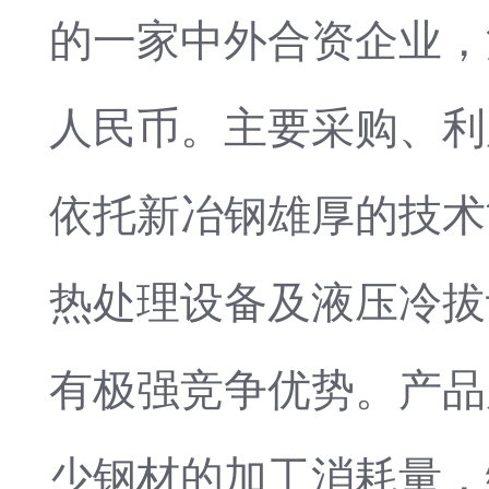
的一家中外合资企业，注
人民币。主要采购、利
依托新冶钢雄厚的技术
热处理设备及液压冷拔
有极强竞争优势。产品
少钢材的加工消耗量，