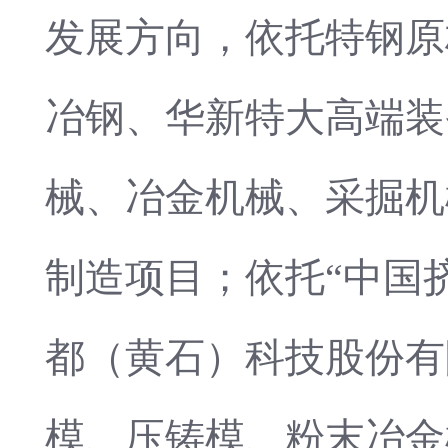
发展方向，依托特钢原
冶钢、华新特大高端装
械、冶金机械、采掘机
制造项目；依托“中国
都（黄石）科技股份有
模、压铸模、粉末冶金