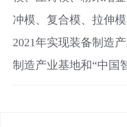
冲模、复合模、拉伸模
2021年实现装备制造
制造产业基地和“中国