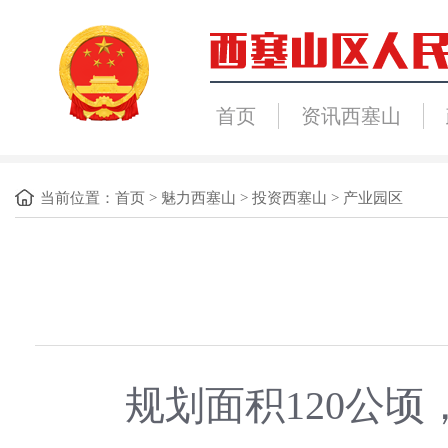
首页
资讯西塞山
当前位置：
首页
>
魅力西塞山
>
投资西塞山
>
产业园区
规划面积120公顷，