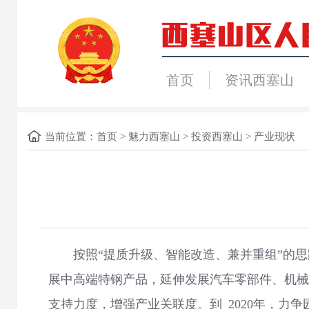
首页
资讯西塞山
当前位置：
首页
>
魅力西塞山
>
投资西塞山
>
产业现状
按照“提质升级、智能改造、兼并重组”的思
展中高端特钢产品，延伸发展汽车零部件、机械
支持力度，增强产业关联度。到 2020年，力争