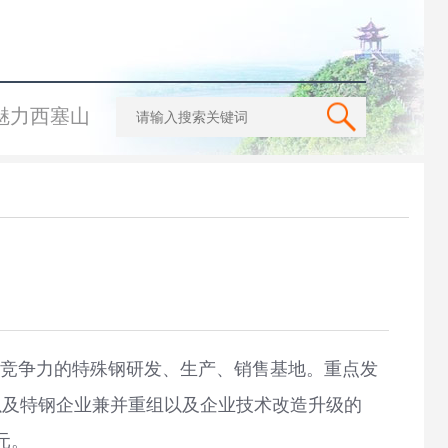
魅力西塞山
竞争力的特殊钢研发、生产、销售基地。重点发
以及特钢企业兼并重组以及企业技术改造升级的
元。