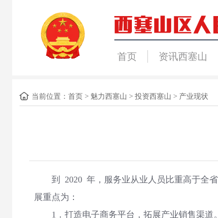
首页
资讯西塞山
当前位置：
首页
>
魅力西塞山
>
投资西塞山
>
产业现状
到 2020 年，服务业从业人员比重高于全
展重点为：
1．打造电子商务平台，拓展产业销售渠道。