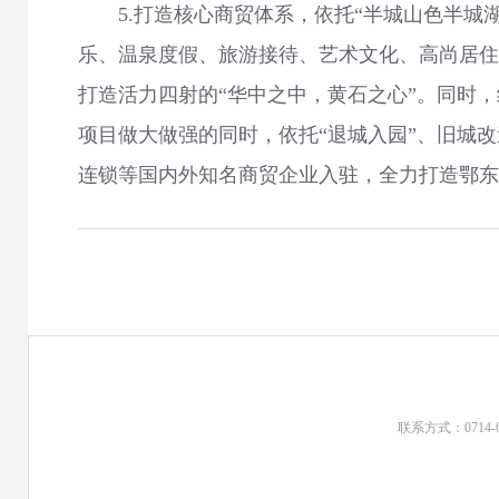
5.打造核心商贸体系，依托“半城山色半城湖
乐、温泉度假、旅游接待、艺术文化、高尚居住
打造活力四射的“华中之中，黄石之心”。同时
项目做大做强的同时，依托“退城入园”、旧城
连锁等国内外知名商贸企业入驻，全力打造鄂东
联系方式：0714-