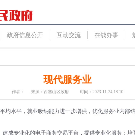
政府信息公开
互动交流
在线办事
现代服务业
作者： 来源：西塞山区政府 时间：2023-11-24 18:10
省平均水平，就业吸纳能力进一步增强，优化服务业内部
建成专业化的电子商务交易平台，提供专业化服务；培