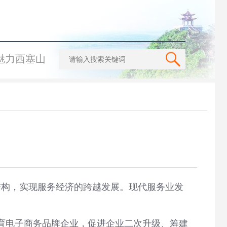
魅力西塞山
结构，实现服务经济的跨越发展。现代服务业发
育电子商务品牌企业，促进企业二次升级、筹建