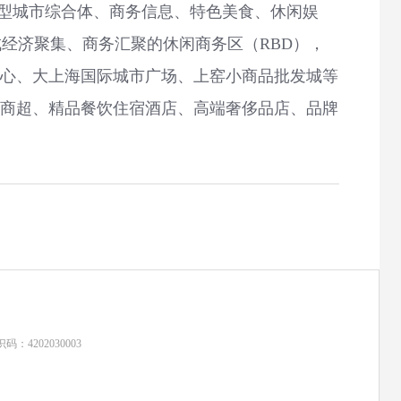
型城市综合体、商务信息、特色美食、休闲娱
经济聚集、商务汇聚的休闲商务区（RBD），
中心、大上海国际城市广场、上窑小商品批发城等
型商超、精品餐饮住宿酒店、高端奢侈品店、品牌
：4202030003