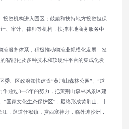
、投资机构进入园区；鼓励和扶持地方投资担保
会计、审计、律师等机构，扶持本地商务服务中
物流服务体系，积极推动物流业规模化发展。发
程的智能化及多种技术和软硬件平台的集成化发
委、区政府加快建设“黄荆山森林公园”、“道
力争通过3—5年的努力，把黄荆山森林风景区建
”、“国家文化生态保护区”；最终形成黄荆山、十
长江，逛道仕袱镇，赏西塞神舟，临外滩沙洲，