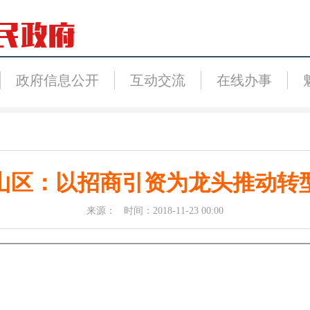
政府信息公开
互动交流
在线办事
山区：以招商引资为龙头推动转
来源： 时间：2018-11-23 00:00