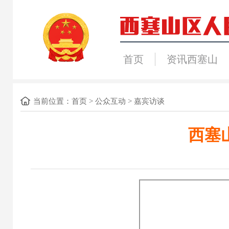
首页
资讯西塞山
当前位置：
首页
>
公众互动
>
嘉宾访谈
西塞