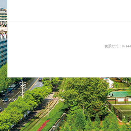
联系方式：0714-