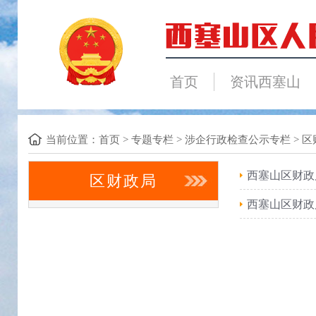
首页
资讯西塞山
当前位置：
首页
>
专题专栏
>
涉企行政检查公示专栏
>
区
西塞山区财政
区财政局
西塞山区财政