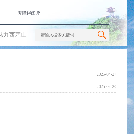
无障碍阅读
魅力西塞山
2025-04-27
2025-02-20