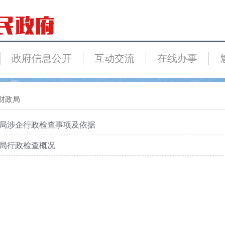
政府信息公开
互动交流
在线办事
财政局
局涉企行政检查事项及依据
局行政检查概况