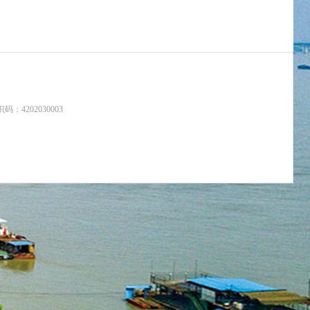
：4202030003