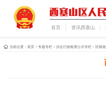
首页
资讯西塞山
当前位置：
首页
>
专题专栏
>
涉企行政检查公示专栏
>
区财政