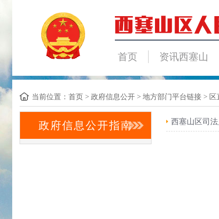
首页
资讯西塞山
当前位置：
首页
>
政府信息公开
>
地方部门平台链接
>
区
西塞山区司法
政府信息公开指南