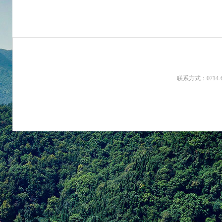
联系方式：0714-