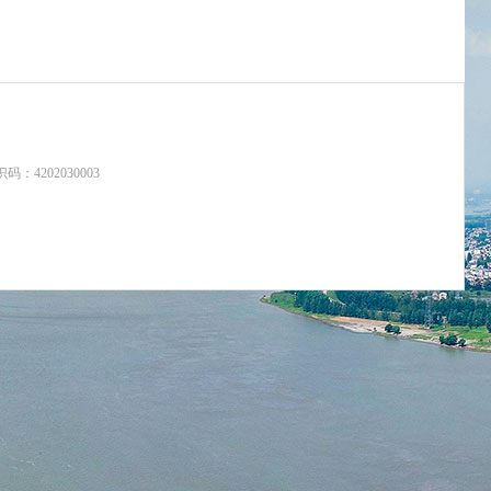
：4202030003