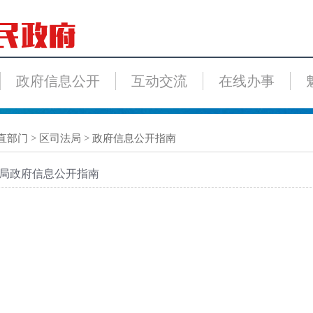
政府信息公开
互动交流
在线办事
直部门
>
区司法局
>
政府信息公开指南
局政府信息公开指南