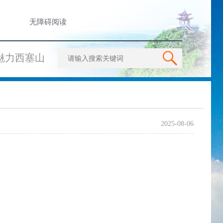
无障碍阅读
魅力西塞山
2025-08-06