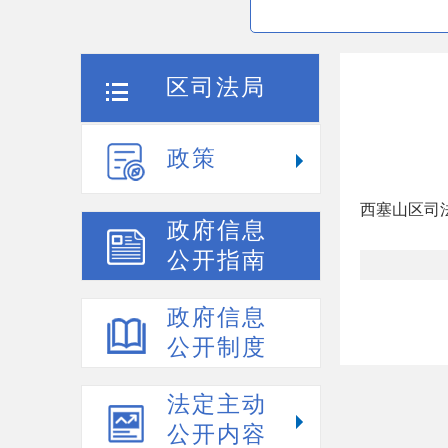
区司法局
政策
西塞山区司
政府信息
公开指南
政府信息
公开制度
法定主动
公开内容