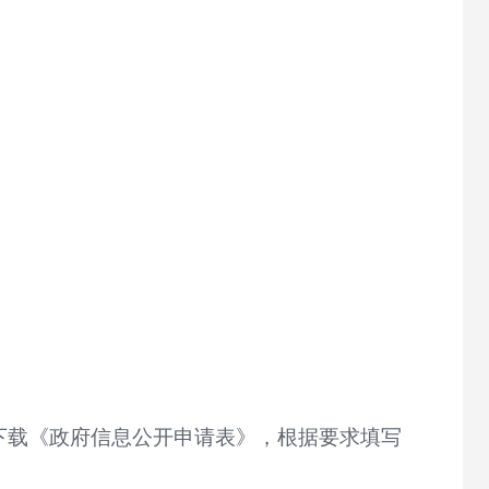
，下载《政府信息公开申请表》，根据要求填写