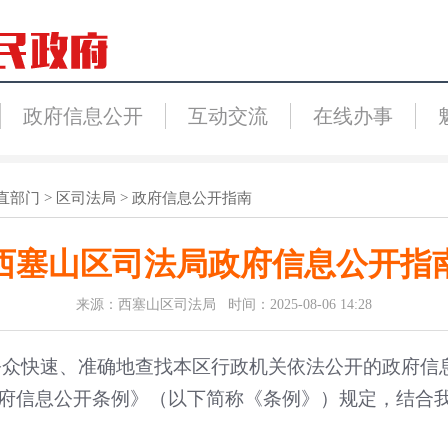
政府信息公开
互动交流
在线办事
直部门
>
区司法局
>
政府信息公开指南
西塞山区司法局政府信息公开指
来源：西塞山区司法局 时间：2025-08-06 14:28
众快速、准确地查找本区行政机关依法公开的政府信息，
政府信息公开条例》（以下简称《条例》）规定，结合