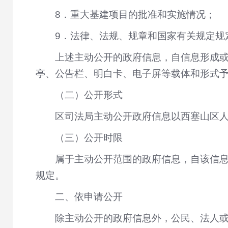
8．重大基建项目的批准和实施情况；
9．法律、法规、规章和国家有关规定规
上述主动公开的政府信息，自信息形成或
亭、公告栏、明白卡、电子屏等载体和形式
（二）公开形式
区司法局主动公开政府信息以西塞山区人民政府
（三）公开时限
属于主动公开范围的政府信息，自该信息
规定。
二、依申请公开
除主动公开的政府信息外，公民、法人