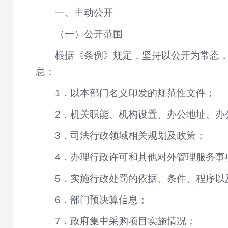
一、主动公开
（一）公开范围
根据《条例》规定，坚持以公开为常态
息：
1．以本部门名义印发的规范性文件；
2．机关职能、机构设置、办公地址、办
3．司法行政领域相关规划及政策；
4．办理行政许可和其他对外管理服务事
5．实施行政处罚的依据、条件、程序以
6．部门预决算信息；
7．政府集中采购项目实施情况；