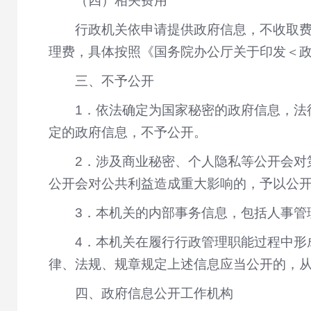
（四）相关费用
行政机关依申请提供政府信息，不收取
理费，具体按照《国务院办公厅关于印发＜政
三、不予公开
1．依法确定为国家秘密的政府信息，法
定的政府信息，不予公开。
2．涉及商业秘密、个人隐私等公开会对
公开会对公共利益造成重大影响的，予以公
3．本机关的内部事务信息，包括人事管
4．本机关在履行行政管理职能过程中形
律、法规、规章规定上述信息应当公开的，
四、政府信息公开工作机构