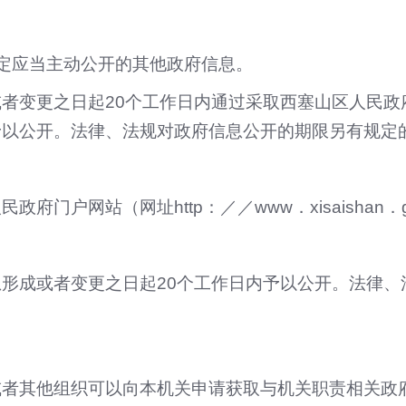
定应当主动公开的其他政府信息。
者变更之日起20个工作日内通过采取西塞山区人民政
予以公开。法律、法规对政府信息公开的期限另有规定
门户网站（网址http：／／www．xisaishan
形成或者变更之日起20个工作日内予以公开。法律、
或者其他组织可以向本机关申请获取与机关职责相关政