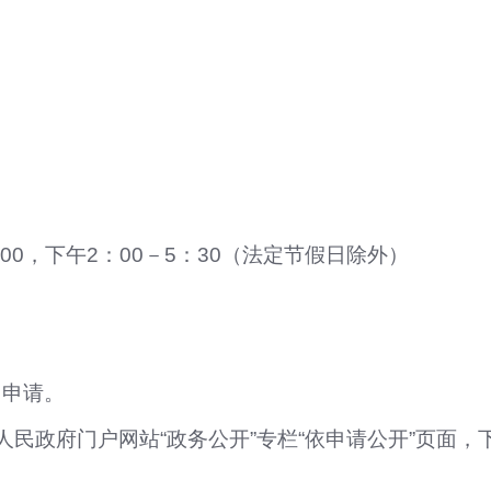
00，下午2：00－5：30（法定节假日除外）
出申请。
人民政府门户网站“政务公开”专栏“依申请公开”页面