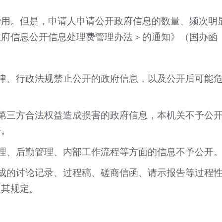
费用。但是，申请人申请公开政府信息的数量、频次明
府信息公开信息处理费管理办法＞的通知》（国办函〔2
律、行政法规禁止公开的政府信息，以及公开后可能
第三方合法权益造成损害的政府信息，本机关不予公
开。
理、后勤管理、内部工作流程等方面的信息不予公开
成的讨论记录、过程稿、磋商信函、请示报告等过程
从其规定。