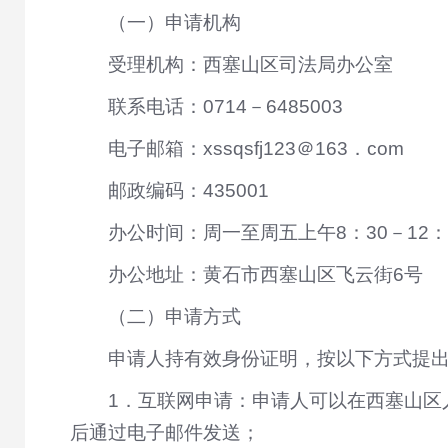
（一）申请机构
受理机构：西塞山区司法局办公室
联系电话：0714－6485003
电子邮箱：xssqsfj123＠163．com
邮政编码：435001
办公时间：周一至周五上午8：30－12：
办公地址：黄石市西塞山区飞云街6号
（二）申请方式
申请人持有效身份证明，按以下方式提
1．互联网申请：申请人可以在西塞山区
后通过电子邮件发送；