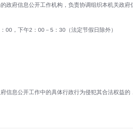
局的政府信息公开工作机构，负责协调组织本机关政府
：00，下午2：00－5：30（法定节假日除外）
政府信息公开工作中的具体行政行为侵犯其合法权益的