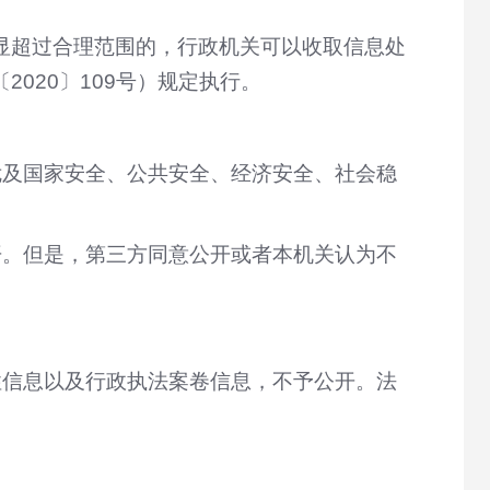
显超过合理范围的，行政机关可以收取信息处
020〕109号）规定执行。
危及国家安全、公共安全、经济安全、社会稳
开。但是，第三方同意公开或者本机关认为不
。
性信息以及行政执法案卷信息，不予公开。法