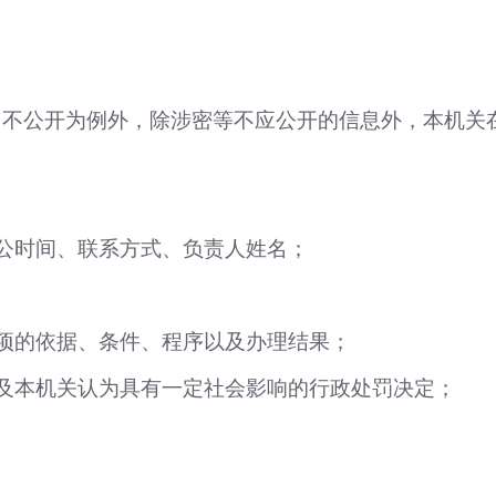
，不公开为例外，除涉密等不应公开的信息外，本机关
公时间、联系方式、负责人姓名；
项的依据、条件、程序以及办理结果；
及本机关认为具有一定社会影响的行政处罚决定；