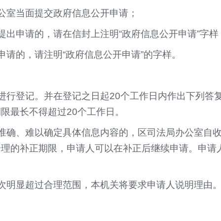
公室当面提交政府信息公开申请；
提出申请的，请在信封上注明“政府信息公开申请”字样
申请的，请注明“政府信息公开申请”的字样。
进行登记。并在登记之日起20个工作日内作出下列答
限最长不得超过20个工作日。
准确、难以确定具体信息内容的，区司法局办公室自收
合理的补正期限，申请人可以在补正后继续申请。申请
次明显超过合理范围，本机关将要求申请人说明理由