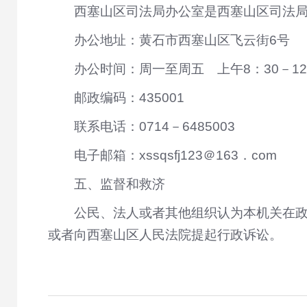
西塞山区司法局办公室是西塞山区司法
办公地址：黄石市西塞山区飞云街6号
办公时间：周一至周五 上午8：30－12
邮政编码：435001
联系电话：0714－6485003
电子邮箱：xssqsfj123＠163．com
五、监督和救济
公民、法人或者其他组织认为本机关在
或者向西塞山区人民法院提起行政诉讼。