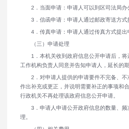
2．当面申请：申请人可以到区司法局办
3．信函申请：申请人通过邮政寄送方式
4．传真申请：申请人通过传真方式提出
（三）申请处理
1．本机关收到政府信息公开申请后，将
工作机构负责人同意并告知申请人，延长的期
2．对申请人提供的申请要件不完备、不
作出补充或更正，并说明需要补正的事项和
行政机关不再处理该政府信息公开申请。
3．申请人申请公开政府信息的数量、频
理。