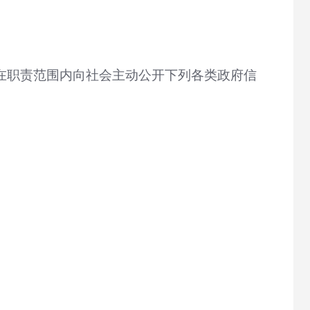
在职责范围内向社会主动公开下列各类政府信