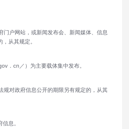
府门户网站，或新闻发布会、新闻媒体、信息
的，从其规定。
．gov．cn／）为主要载体集中发布。
法规对政府信息公开的期限另有规定的，从其
府信息。