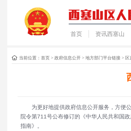
首页
资讯西塞山
当前位置：
首页
>
政府信息公开
>
地方部门平台链接
>
区
为更好地提供政府信息公开服务，方便公
院令第711号公布修订的《中华人民共和国
指南》。