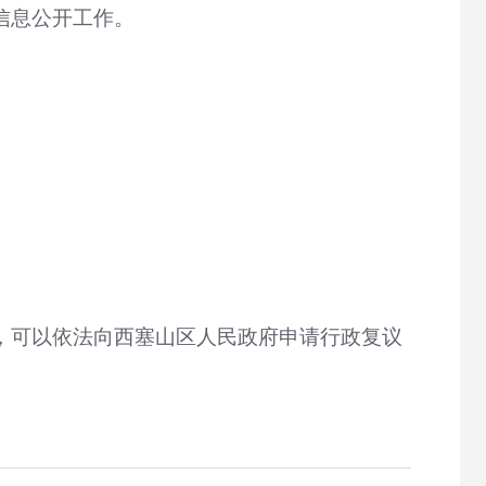
信息公开工作。
，可以依法向西塞山区人民政府申请行政复议