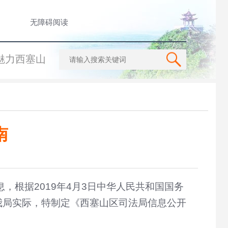
无障碍阅读
魅力西塞山
南
根据2019年4月3日中华人民共和国国务
我局实际，特制定《西塞山区司法局信息公开