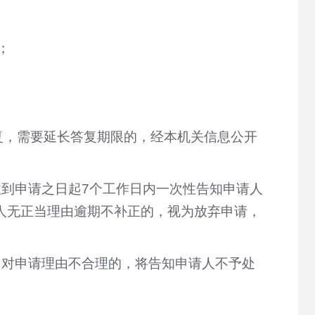
；
复，需要延长答复期限的，经本机关信息公开
到申请之日起7个工作日内一次性告知申请人
人无正当理由逾期不补正的，视为放弃申请，
。对申请理由不合理的，将告知申请人不予处