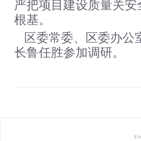
严把项目建设质量关安
根基。
区委常委、区委办公
长鲁任胜参加调研。
主