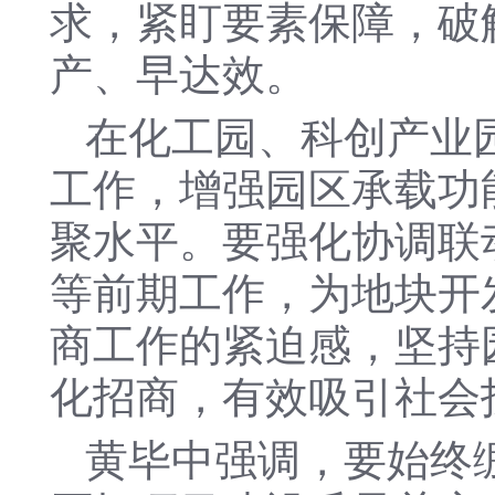
求，紧盯要素保障，破
产、早达效。
在化工园、科创产业
工作，增强园区承载功
聚水平。要强化协调联
等前期工作，为地块开
商工作的紧迫感，坚持
化招商，有效吸引社会
黄毕中强调，要始终