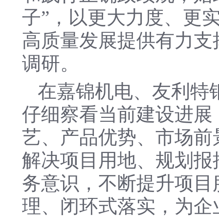
子”，以更大力度、更
高质量发展提供有力支
调研。
在嘉锦机电、友利特
仔细察看当前建设进展
艺、产品优势、市场前
解决项目用地、规划报
务意识，不断提升项目
理、闭环式落实，为企