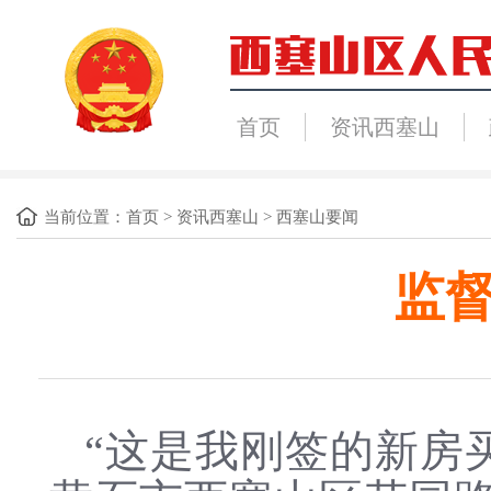
首页
资讯西塞山
当前位置：
首页
>
资讯西塞山
>
西塞山要闻
监督
“这是我刚签的新房