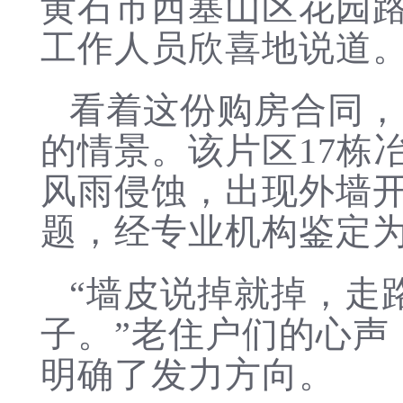
黄石市西塞山区花园
工作人员欣喜地说道
看着这份购房合同，
的情景。该片区17栋
风雨侵蚀，出现外墙
题，经专业机构鉴定为
“墙皮说掉就掉，走
子。”老住户们的心声
明确了发力方向。