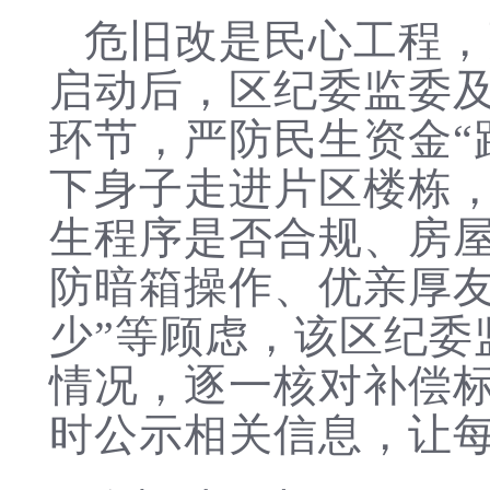
危旧改是民心工程，
启动后，区纪委监委
环节，严防民生资金“
下身子走进片区楼栋
生程序是否合规、房
防暗箱操作、优亲厚友
少”等顾虑，该区纪委
情况，逐一核对补偿
时公示相关信息，让