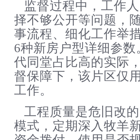
监督过程中，工作人
择不够公开等问题，
事流程、细化工作举
6种新房户型详细参
代同堂占比高的实际
督保障下，该片区仅用
工作。
工程质量是危旧改的
模式，定期深入牧羊