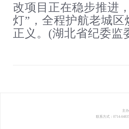
改项目正在稳步推进，
灯”，全程护航老城区
正义。(湖北省纪委监
主
联系方式：0714-648