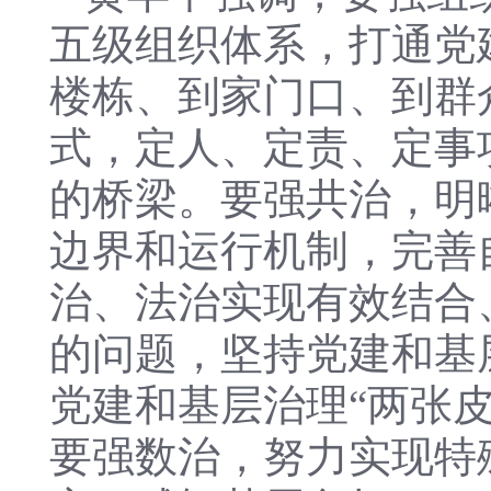
五级组织体系，打通党
楼栋、到家门口、到群
式，定人、定责、定事
的桥梁。要强共治，明
边界和运行机制，完善
治、法治实现有效结合
的问题，坚持党建和基
党建和基层治理“两张
要强数治，努力实现特