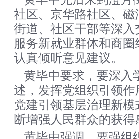
社区、京华路社区、磁
街道、社区干部等深入
服务新就业群体和商圈
认真倾听意见建议。
黄毕中要求，要深入
述，发挥党组织引领作
党建引领基层治理新模
断增强人民群众的获得
黄毕中强调，要强组