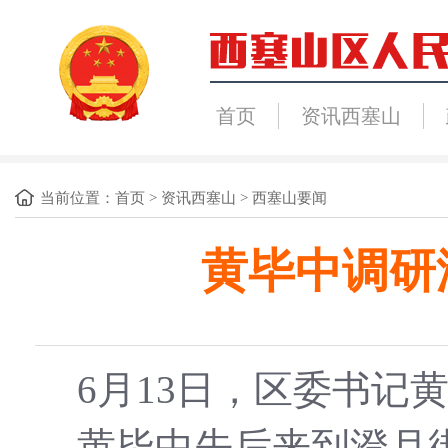
首页
资讯西塞山
当前位置：
首页
>
资讯西塞山
>
西塞山要闻
黄毕中调研
6月13日，区委书
黄毕中先后来到澄月