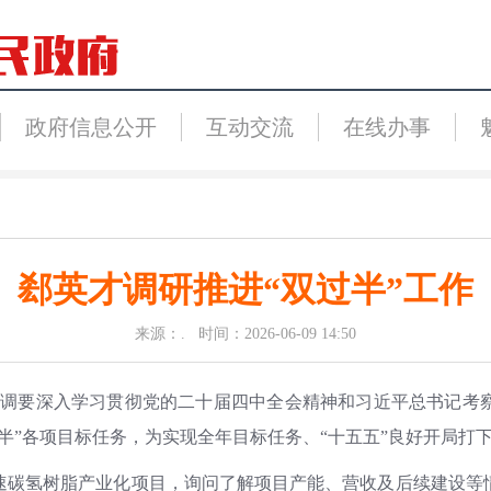
政府信息公开
互动交流
在线办事
郄英才调研推进“双过半”工作
来源：. 时间：2026-06-09 14:50
，强调要深入学习贯彻党的二十届四中全会精神和习近平总书记考
半”各项目标任务，为实现全年目标任务、“十五五”良好开局打
速碳氢树脂产业化项目，询问了解项目产能、营收及后续建设等