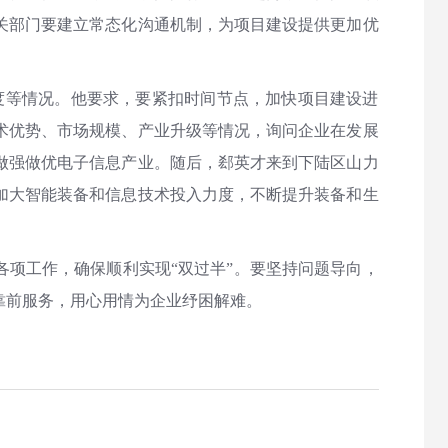
关部门要建立常态化沟通机制，为项目建设提供更加优
度等情况。他要求，要紧扣时间节点，加快项目建设进
术优势、市场规模、产业升级等情况，询问企业在发展
做强做优电子信息产业。随后，郄英才来到下陆区山力
加大智能装备和信息技术投入力度，不断提升装备和生
各项工作，确保顺利实现“双过半”。要坚持问题导向，
靠前服务，用心用情为企业纾困解难。