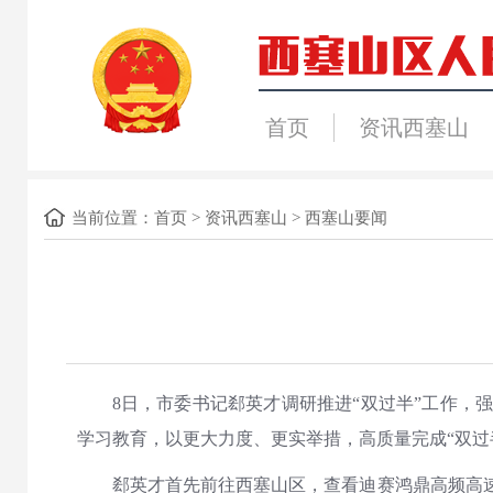
首页
资讯西塞山
当前位置：
首页
>
资讯西塞山
>
西塞山要闻
8日，市委书记郄英才调研推进“双过半”工作
学习教育，以更大力度、更实举措，高质量完成“双过
郄英才首先前往西塞山区，查看迪赛鸿鼎高频高