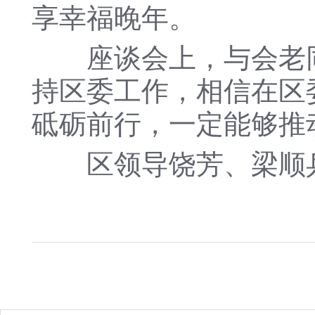
享幸福晚年。
座谈会上，与会老同
持区委工作，相信在区
砥砺前行，一定能够推
区领导饶芳、梁顺兵