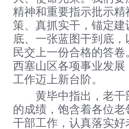
精神和重要指示批示精
策、真抓实干，锚定建
底、一张蓝图干到底，
民交上一份合格的答卷
西塞山区各项事业发展
工作迈上新台阶。
黄毕中指出，老干部
的成绩，饱含着各位老
干部工作，认真落实好