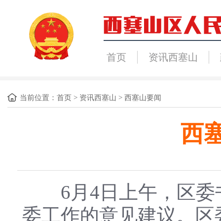
首页
资讯西塞山
当前位置：
首页
>
资讯西塞山
>
西塞山要闻
西
6月4日上午，区委
委工作的意见建议。区