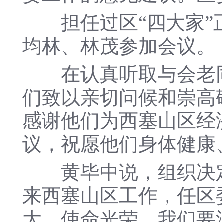
担任过区“四大家”正
均林、林茂参加会议。
在认真听取与会老同
们致以亲切问候和崇高
感谢他们为西塞山区经
议，祝愿他们身体健康
黄毕中说，组织决定
来西塞山区工作，任区
大、使命光荣。我们要