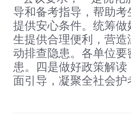
导和备考指导，帮助考
提供安心条件。统筹做
生提供合理便利，营造
动排查隐患。各单位要
患。四是做好政策解读
面引导，凝聚全社会护