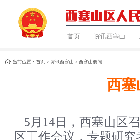
首页
资讯西塞山
当前位置：
首页
>
资讯西塞山
>
西塞山要闻
西塞
5月14日，西塞山区
区工作会议，专题研究