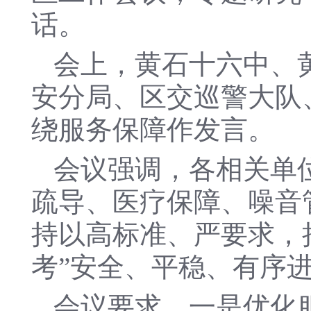
话。
会上，黄石十六中、
安分局、区交巡警大队
绕服务保障作发言。
会议强调，各相关单
疏导、医疗保障、噪音
持以高标准、严要求，
考”安全、平稳、有序
会议要求，一是优化