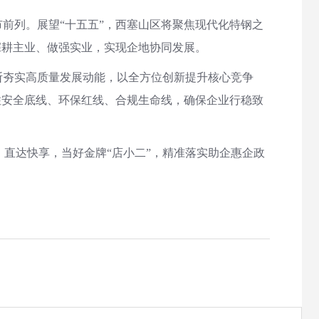
前列。展望“十五五”，西塞山区将聚焦现代化特钢之
深耕主业、做强实业，实现企地协同发展。
断夯实高质量发展动能，以全方位创新提升核心竞争
住安全底线、环保红线、合规生命线，确保企业行稳致
直达快享，当好金牌“店小二”，精准落实助企惠企政