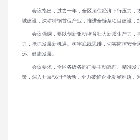
会议指出，过去一年，全区顶住经济下行压力，攻
城建设，深耕特钢首位产业，推进全链条项目建设，加
会议强调，要以创新驱动培育壮大新质生产力，
力，抢抓发展新机遇。树牢底线思维，切实防控安全风
远、健康发展。
会议要求，全区各级各部门要主动靠前、精准发
策，深入开展“双千”活动，全力破解企业发展难题，