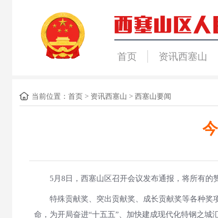
首页
资讯西塞山
当前位置：
首页
>
资讯西塞山
>
西塞山要闻
今
5月8日，西塞山区召开会议发布通报，将所有的赞
特殊贡献奖、突出贡献奖、成长贡献奖等各种奖
命，为开局奋进“十五五”、加快建成现代化特钢之城