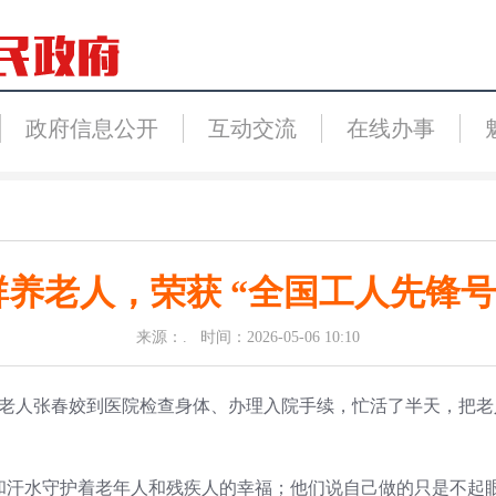
政府信息公开
互动交流
在线办事
养老人，荣获 “全国工人先锋号
来源：. 时间：2026-05-06 10:10
老人张春姣到医院检查身体、办理入院手续，忙活了半天，把老
水守护着老年人和残疾人的幸福；他们说自己做的只是不起眼的