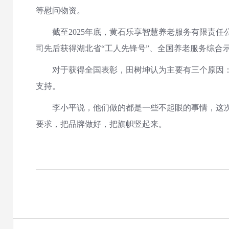
等慰问物资。
截至2025年底，黄石乐享智慧养老服务有限责任公司
司先后获得湖北省“工人先锋号”、全国养老服务综合
对于获得全国表彰，田树坤认为主要有三个原因：一
支持。
李小平说，他们做的都是一些不起眼的事情，这次获
要求，把品牌做好，把旗帜竖起来。