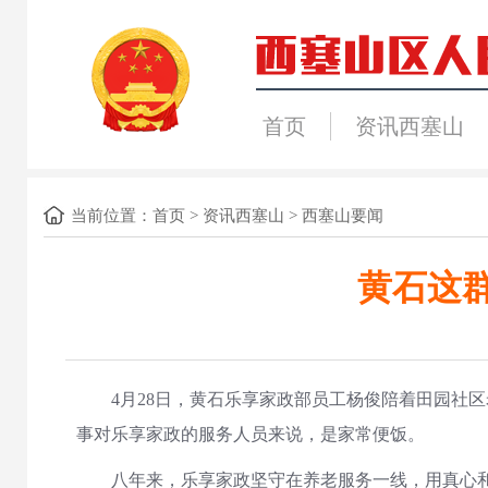
首页
资讯西塞山
当前位置：
首页
>
资讯西塞山
>
西塞山要闻
黄石这群
4月28日，黄石乐享家政部员工杨俊陪着田园社区
事对乐享家政的服务人员来说，是家常便饭。
八年来，乐享家政坚守在养老服务一线，用真心和汗