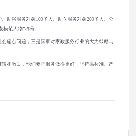
助浴服务对象100多人、助医服务对象200多人。公
老模范人物”称号。
会痛点问题；三是国家对家政服务行业的大力鼓励与
策和激励，他们要把服务做得更好，坚持高标准、严