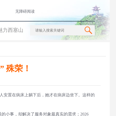
无障碍阅读
魅力西塞山
” 殊荣！
人安置在病床上躺下后，她才在病床边坐下。这样的
小事，却解决了服务对象最真实的需求；2026