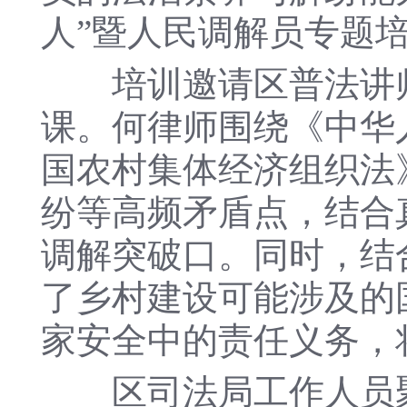
人”暨人民调解员专题
培训邀请区普法讲师
课。何律师围绕《中华
国农村集体经济组织法
纷等高频矛盾点，结合
调解突破口。同时，结合
了乡村建设可能涉及的
家安全中的责任义务，
区司法局工作人员聚焦