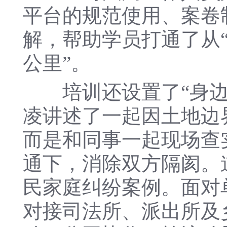
平台的规范使用、案卷
解，帮助学员打通了从“知
公里”。
培训还设置了“身边人
凌讲述了一起因土地边
而是和同事一起现场查
通下，消除双方隔阂。
民家庭纠纷案例。面对
对接司法所、派出所及