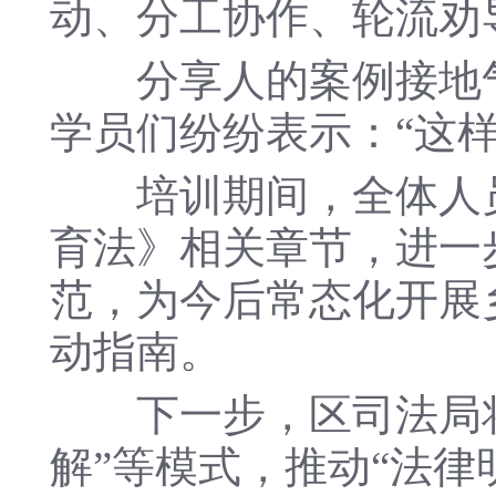
动、分工协作、轮流劝
分享人的案例接地气
学员们纷纷表示：“这
培训期间，全体人员
育法》相关章节，进一
范，为今后常态化开展
动指南。
下一步，区司法局将继
解”等模式，推动“法