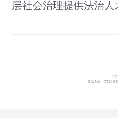
层社会治理提供法治人
主
联系方式：0714-648