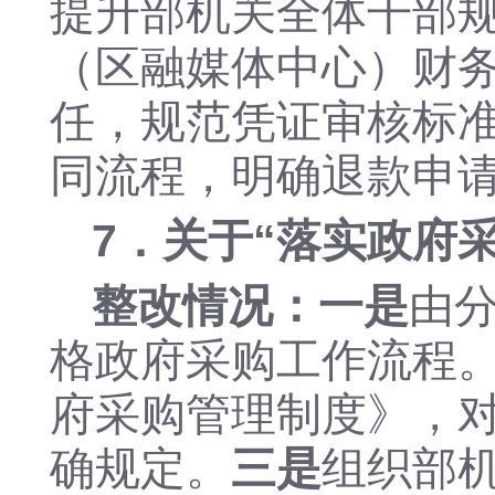
提升部机关全体干部
（区融媒体中心）财
任，规范凭证审核标
同流程，明确退款申
7．关于“
落实政府
整改情况：一是
由
格政府采购工作流程
府采购管理制度》，
确规定
。
三是
组织部