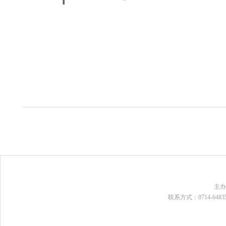
主
联系方式：0714-648