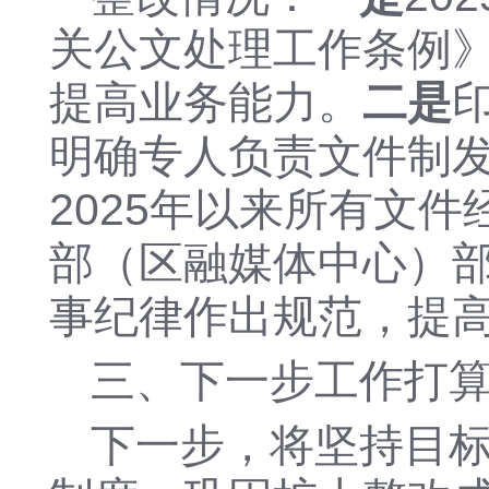
关公文处理工作条例
提高业务能力。
二是
明确专人负责文件制
2025年
以来所有文件
部（区融媒体中心）
事纪律作出规范，提
三、
下一步工作打
下一步
，
将坚持目