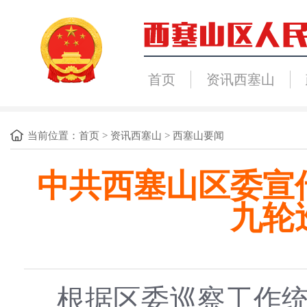
首页
资讯西塞山
当前位置：
首页
>
资讯西塞山
>
西塞山要闻
中共西塞山区委宣
九轮
根据区委巡察工作