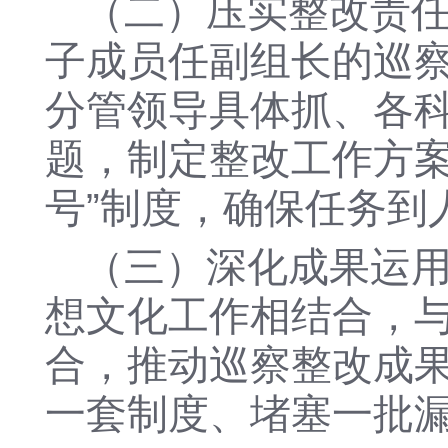
（二）压实整改责
子成员任副组长的巡
分管领导具体抓、各科
题，制定整改工作方案
号”制度，确保任务到
（
三
）深化成果运
想文化工作相结合，
合，推动巡察整改成
一套制度、堵塞一批漏