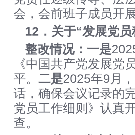
会，会前班子成员开
12．关于“
发展党员
整改情况：
一是
20
《中国共产党发展党
平。
二是
2025年
9月
话，确保会议记录的
党员工作细则》
认真
查。