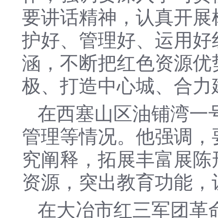
要讲话精神，认真开展
护好、管理好、运用好
涵，不断把红色资源优
极、打造中心城、合力
在西塞山区油铺湾一
管理等情况。他强调，
究阐释，拓展丰富展陈
资源，突出教育功能，
在大冶市红三军团革