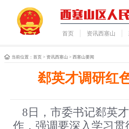
首页
资讯西塞山
当前位置：
首页
>
资讯西塞山
>
西塞山要闻
郄英才调研红
8日，市委书记郄英
作，强调要深入学习贯