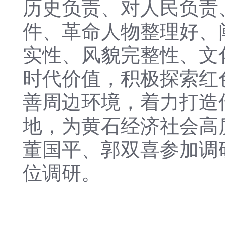
历史负责、对人民负责
件、革命人物整理好、
实性、风貌完整性、文
时代价值，积极探索红
善周边环境，着力打造
地，为黄石经济社会高
董国平、郭双喜参加调
位调研。