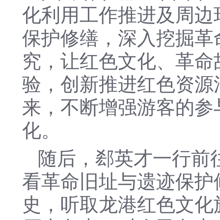
化利用工作推进及周边
保护修缮，深入挖掘革
究，让红色文化、革命
验，创新推进红色资源
来，不断增强游客的参
化。
随后，郄英才一行前
看革命旧址与遗迹保护
史，听取龙港红色文化