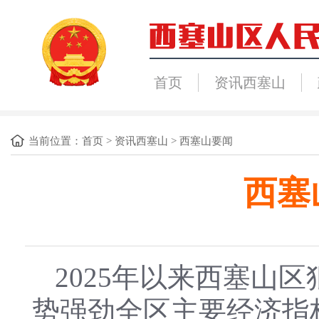
首页
资讯西塞山
当前位置：
首页
>
资讯西塞山
>
西塞山要闻
西塞
2025年以来西塞山
势强劲全区主要经济指