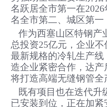
名跃居全市第一在202
名全市第二、城区第一
作为西塞山区特钢产
总投资25亿元，企业
最新规格的冷轧生产线
造企业紧密合作，达产后
将打造高端无缝钢管全
既有项目也在迭代升
已安装到位，正在加紧