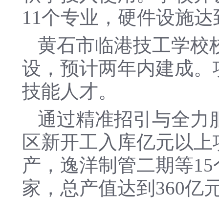
11个专业，硬件设施
黄石市临港技工学校
设，预计两年内建成。项
技能人才。
通过精准招引与全力服
区新开工入库亿元以上项
产，逸洋制管二期等15
家，总产值达到360