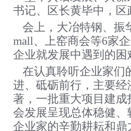
书记、区长黄毕中，区
会上，大冶特钢、振
mall、上窑商会等6
企业就发展中遇到的困
在认真聆听企业家们的
进、砥砺前行，主要经
著，一批重大项目建成投
会发展呈现总体稳健、
企业家的辛勤耕耘和鼎