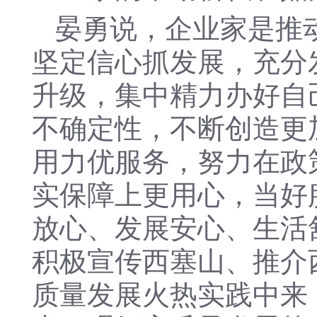
晏勇说，企业家是推
坚定信心抓发展，充分
升级，集中精力办好自
不确定性，不断创造更
用力优服务，努力在政
实保障上更用心，当好
放心、发展安心、生活
积极宣传西塞山、推介
质量发展火热实践中来