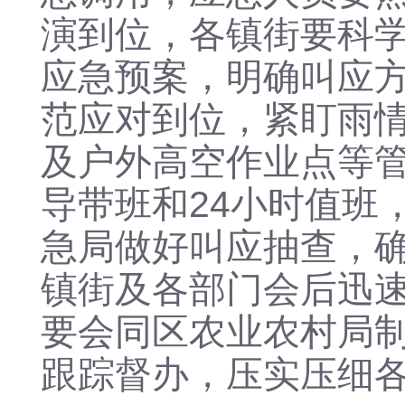
演到位，各镇街要科
应急预案，明确叫应
范应对到位，紧盯雨
及户外高空作业点等
导带班和24小时值班
急局做好叫应抽查，
镇街及各部门会后迅
要会同区农业农村局
跟踪督办，压实压细