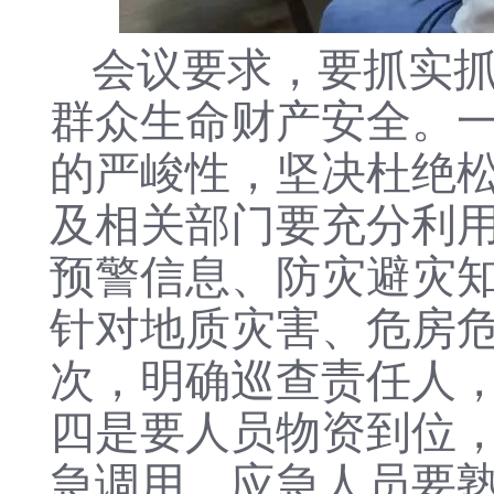
会议要求，要抓实
群众生命财产安全。
的严峻性，坚决杜绝
及相关部门要充分利
预警信息、防灾避灾
针对地质灾害、危房
次，明确巡查责任人
四是要人员物资到位
急调用，应急人员要