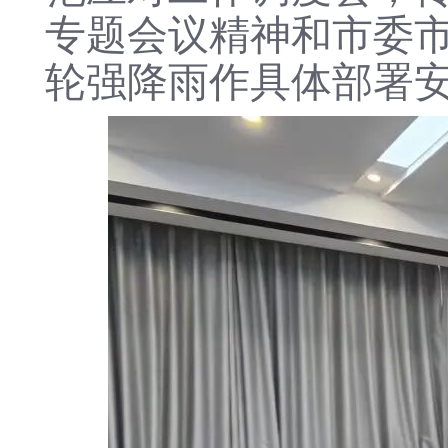
专题会议精神和市委
轮强降雨作具体部署