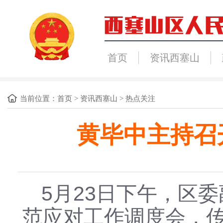
首页
资讯西塞山
当前位置：
首页
>
资讯西塞山
>
热点关注
黄毕中主持召
5月23日下午，区
范应对工作调度会，