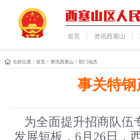
首页
资讯西塞山
当前位置：
首页
>
资讯西塞山
>
部门动态
事关特钢
为全面提升招商队伍
发展短板，6月26日