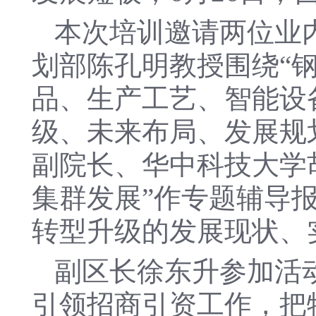
本次培训邀请两位业
划部陈孔明教授围绕“
品、生产工艺、智能设
级、未来布局、发展规
副院长、华中科技大学
集群发展”作专题辅导
转型升级的发展现状、
副区长徐东升参加活
引领招商引资工作，把