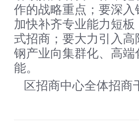
作的战略重点；要深入
加快补齐专业能力短板
式招商；要大力引入高
钢产业向集群化、高端
能。
区招商中心全体招商