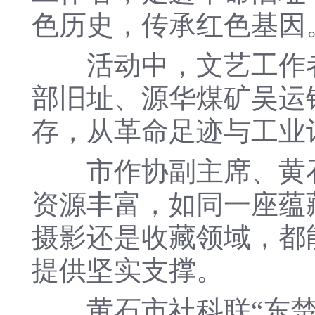
色历史，传承红色基因
活动中，文艺工作者
部旧址、源华煤矿吴运
存，从革命足迹与工业
市作协副主席、黄石
资源丰富，如同一座蕴
摄影还是收藏领域，都
提供坚实支撑。
黄石市社科联“东楚飞