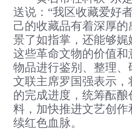
送说：“我区收藏爱好
己的收藏品有着深厚的
景了如指掌，还能够娓
这些革命文物的价值和
物品进行鉴别、整理、
文联主席罗国强表示，
的完成进度，统筹酝酿
料，加快推进文艺创作
续红色血脉。