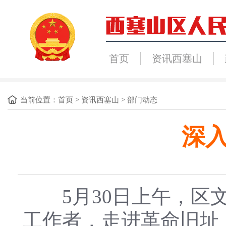
首页
资讯西塞山
当前位置：
首页
>
资讯西塞山
>
部门动态
深
5月30日上午，区文
工作者，走进革命旧址