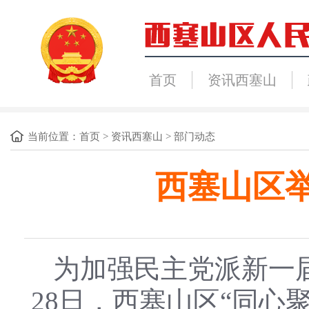
首页
资讯西塞山
当前位置：
首页
>
资讯西塞山
>
部门动态
西塞山区
为加强民主党派新一
28日，西塞山区“同心