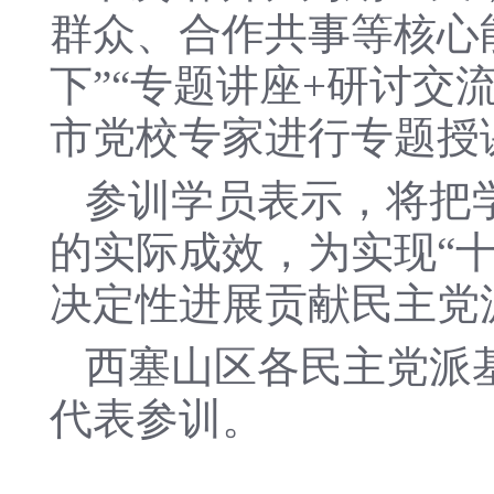
群众、合作共事等核心
下”“专题讲座+研讨交
市党校专家进行专题授
参训学员表示，将把
的实际成效，为实现“
决定性进展贡献民主党
西塞山区各民主党派
代表参训。