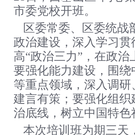
市委党校开班。
区委常委、区委统战
政治建设，深入学习贯
高“政治三力”，在政
要强化能力建设，围绕
等重点领域，深入调研
建言有策；要强化组织
治底线，树立中国特色
本次培训班为期三天