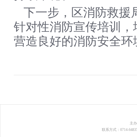
下一步，区消防救援
针对性消防宣传培训，
营造良好的消防安全环
主
联系方式：0714-648