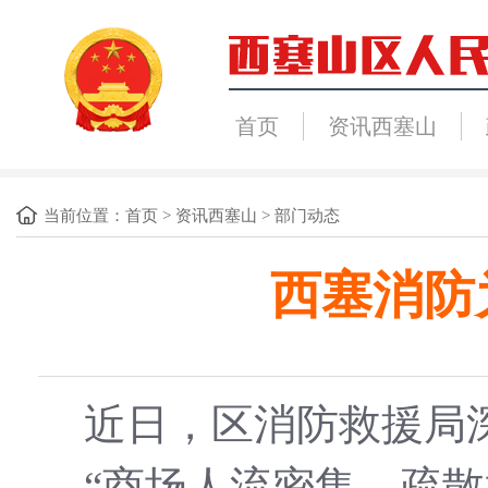
首页
资讯西塞山
当前位置：
首页
>
资讯西塞山
>
部门动态
西塞消防
近日，区消防救援局
“商场人流密集，疏