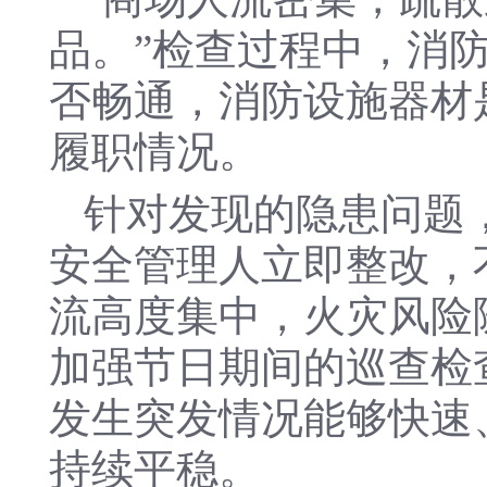
品。”检查过程中，消
否畅通，消防设施器材
履职情况。
针对发现的隐患问题
安全管理人立即整改，
流高度集中，火灾风险
加强节日期间的巡查检
发生突发情况能够快速
持续平稳。