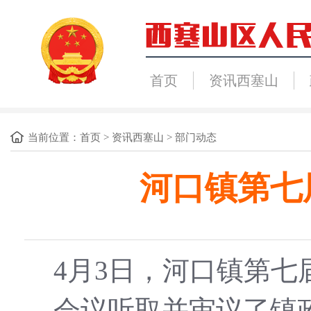
首页
资讯西塞山
当前位置：
首页
>
资讯西塞山
>
部门动态
河口镇第七
4月3日，河口镇第
会议听取并审议了镇