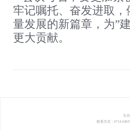
牢记嘱托、奋发进取，
量发展的新篇章，为”
更大贡献。
主
联系方式：0714-648