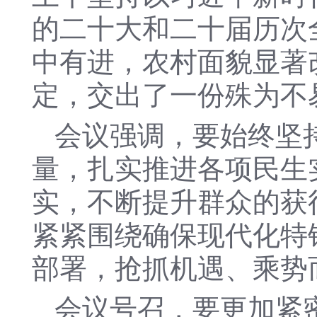
的二十大和二十届历次
中有进，农村面貌显著
定，交出了一份殊为不
会议强调，要始终坚
量，扎实推进各项民生
实，不断提升群众的获
紧紧围绕确保现代化特
部署，抢抓机遇、乘势
会议号召，要更加紧