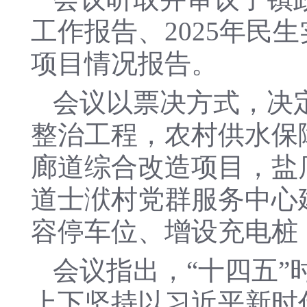
工作报告、2025年民
项目情况报告。
会议以票决方式，决定
整治工程，农村供水保
廊道综合改造项目，盐
道士洑村党群服务中心
容停车位、增设充电桩
会议指出，“十四五
上下坚持以习近平新时